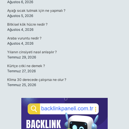
Ağustos 6, 2026
Ayağı sıcak tutmak için ne yapmalı ?
Ağustos 5, 2026
Bitkisel kök hücre nedir ?
Ağustos 4, 2026
Araba vuruntu nedir ?
Ağustos 4, 2026
Yılanın cinsiyeti nasıl anlaşılır ?
Temmuz 29, 2026
Kürtçe cıtki ne demek ?
Temmuz 27, 2026
Klima 30 derecede çalışırsa ne olur ?
Temmuz 25, 2026