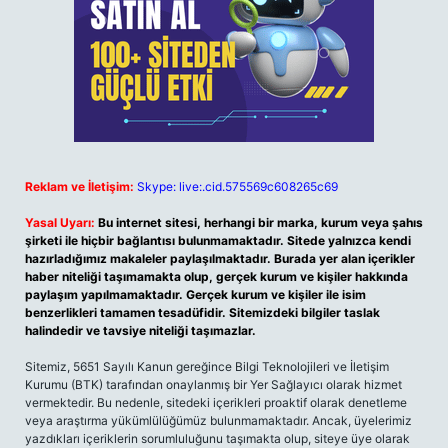
Reklam ve İletişim:
Skype: live:.cid.575569c608265c69
Yasal Uyarı:
Bu internet sitesi, herhangi bir marka, kurum veya şahıs
şirketi ile hiçbir bağlantısı bulunmamaktadır. Sitede yalnızca kendi
hazırladığımız makaleler paylaşılmaktadır. Burada yer alan içerikler
haber niteliği taşımamakta olup, gerçek kurum ve kişiler hakkında
paylaşım yapılmamaktadır. Gerçek kurum ve kişiler ile isim
benzerlikleri tamamen tesadüfidir. Sitemizdeki bilgiler taslak
halindedir ve tavsiye niteliği taşımazlar.
Sitemiz, 5651 Sayılı Kanun gereğince Bilgi Teknolojileri ve İletişim
Kurumu (BTK) tarafından onaylanmış bir Yer Sağlayıcı olarak hizmet
vermektedir. Bu nedenle, sitedeki içerikleri proaktif olarak denetleme
veya araştırma yükümlülüğümüz bulunmamaktadır. Ancak, üyelerimiz
yazdıkları içeriklerin sorumluluğunu taşımakta olup, siteye üye olarak