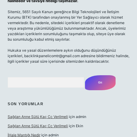
halindedir ve tavsiye niteliği taşımazlar.
Sitemiz, 5651 Sayılı Kanun gereğince Bilgi Teknolojileri ve İletişim
Kurumu (BTK) tarafından onaylanmış bir Yer Sağlayıcı olarak hizmet
vermektedir. Bu nedenle, sitedeki içerikleri proaktif olarak denetleme
veya araştırma yükümlülüğümüz bulunmamaktadır. Ancak, üyelerimiz
yazdıkları içeriklerin sorumluluğunu taşımakta olup, siteye üye olarak
bu sorumluluğu kabul etmiş sayılırlar.
Hukuka ve yasal düzenlemelere aykırı olduğunu düşündüğünüz
içerikleri,
backlinkpanelicomtr@gmail.com
adresine bildirmeniz halinde,
ilgili içerikler yasal süre içerisinde sitemizden kaldırılacaktır.
Arama
SON YORUMLAR
Sağılan Anne Sütü Kaç Cc Verilmeli
için
admin
Sağılan Anne Sütü Kaç Cc Verilmeli
için
Ekin
İHale Mantığı Nedir
için
admin