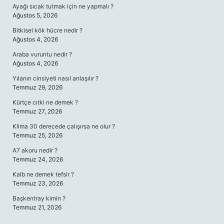
Ayağı sıcak tutmak için ne yapmalı ?
Ağustos 5, 2026
Bitkisel kök hücre nedir ?
Ağustos 4, 2026
Araba vuruntu nedir ?
Ağustos 4, 2026
Yılanın cinsiyeti nasıl anlaşılır ?
Temmuz 29, 2026
Kürtçe cıtki ne demek ?
Temmuz 27, 2026
Klima 30 derecede çalışırsa ne olur ?
Temmuz 25, 2026
A7 akoru nedir ?
Temmuz 24, 2026
Kalb ne demek tefsir ?
Temmuz 23, 2026
Başkentray kimin ?
Temmuz 21, 2026