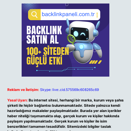
Reklam ve İletişim:
Skype: live:.cid.575569c608265c69
Yasal Uyarı:
Bu internet sitesi, herhangi bir marka, kurum veya şahıs
şirketi ile hiçbir bağlantısı bulunmamaktadır. Sitede yalnızca kendi
hazırladığımız makaleler paylaşılmaktadır. Burada yer alan içerikler
haber niteliği taşımamakta olup, gerçek kurum ve kişiler hakkında
paylaşım yapılmamaktadır. Gerçek kurum ve kişiler ile isim
benzerlikleri tamamen tesadüfidir. Sitemizdeki bilgiler taslak