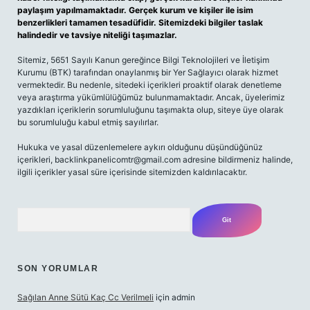
paylaşım yapılmamaktadır. Gerçek kurum ve kişiler ile isim
benzerlikleri tamamen tesadüfidir. Sitemizdeki bilgiler taslak
halindedir ve tavsiye niteliği taşımazlar.
Sitemiz, 5651 Sayılı Kanun gereğince Bilgi Teknolojileri ve İletişim
Kurumu (BTK) tarafından onaylanmış bir Yer Sağlayıcı olarak hizmet
vermektedir. Bu nedenle, sitedeki içerikleri proaktif olarak denetleme
veya araştırma yükümlülüğümüz bulunmamaktadır. Ancak, üyelerimiz
yazdıkları içeriklerin sorumluluğunu taşımakta olup, siteye üye olarak
bu sorumluluğu kabul etmiş sayılırlar.
Hukuka ve yasal düzenlemelere aykırı olduğunu düşündüğünüz
içerikleri,
backlinkpanelicomtr@gmail.com
adresine bildirmeniz halinde,
ilgili içerikler yasal süre içerisinde sitemizden kaldırılacaktır.
Arama
SON YORUMLAR
Sağılan Anne Sütü Kaç Cc Verilmeli
için
admin