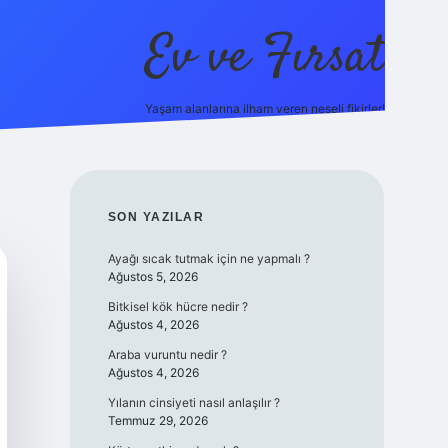
Ev ve Fırsat
Yaşam alanlarına ilham veren neşeli fikirler!
nline/
vdcasino giriş
vdcasino giriş
https://www.betexper.xyz/
SIDEBAR
SON YAZILAR
Ayağı sıcak tutmak için ne yapmalı ?
Ağustos 5, 2026
Bitkisel kök hücre nedir ?
Ağustos 4, 2026
Araba vuruntu nedir ?
Ağustos 4, 2026
Yılanın cinsiyeti nasıl anlaşılır ?
Temmuz 29, 2026