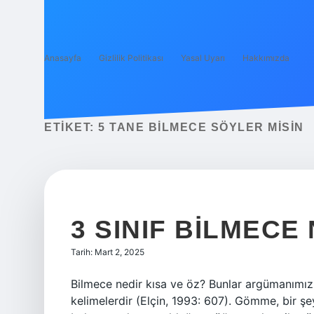
Anasayfa
Gizlilik Politikası
Yasal Uyarı
Hakkımızda
ETIKET:
5 TANE BILMECE SÖYLER MISIN
3 SINIF BILMECE
Tarih: Mart 2, 2025
Bilmece nedir kısa ve öz? Bunlar argümanımı
kelimelerdir (Elçin, 1993: 607). Gömme, bir 