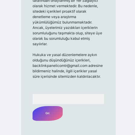
tarafından onaylanmış bir Yer Sağlayıcı
olarak hizmet vermektedir. Bu nedenle,
sitedeki içerikleri proaktif olarak
denetleme veya araştırma
yükümlülüğümüz bulunmamaktadır.
Ancak, üyelerimiz yazdıkları içeriklerin
sorumluluğunu taşımakta olup, siteye üye
olarak bu sorumluluğu kabul etmiş
sayılırlar.
Hukuka ve yasal düzenlemelere aykırı
olduğunu düşündüğünüz içerikleri,
backlinkpanelicomtr@gmail.com
adresine
bildirmeniz halinde, ilgili içerikler yasal
süre içerisinde sitemizden kaldırılacaktır.
Arama