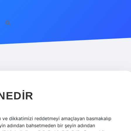
https://ilbet.o
 NEDIR
zı ve dikkatimizi reddetmeyi amaçlayan basmakalıp
şeyin adından bahsetmeden bir şeyin adından