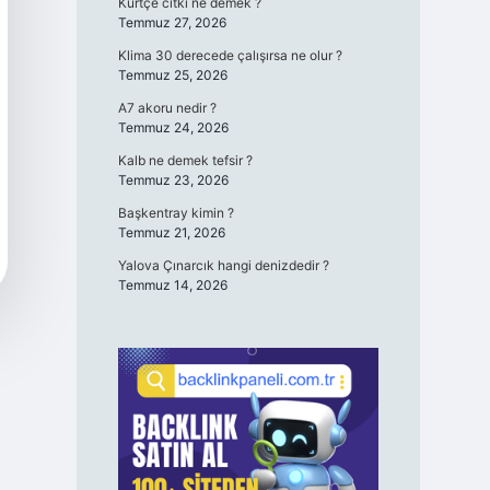
Kürtçe cıtki ne demek ?
Temmuz 27, 2026
Klima 30 derecede çalışırsa ne olur ?
Temmuz 25, 2026
A7 akoru nedir ?
Temmuz 24, 2026
Kalb ne demek tefsir ?
Temmuz 23, 2026
Başkentray kimin ?
Temmuz 21, 2026
Yalova Çınarcık hangi denizdedir ?
Temmuz 14, 2026