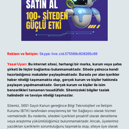
Reklam ve İletişim:
Skype: live:.cid.575569c608265c69
Yasal Uyarı:
Bu internet sitesi, herhangi bir marka, kurum veya şahıs
şirketi ile hiçbir bağlantısı bulunmamaktadır. Sitede yalnızca kendi
hazırladığımız makaleler paylaşılmaktadır. Burada yer alan içerikler
haber niteliği taşımamakta olup, gerçek kurum ve kişiler hakkında
paylaşım yapılmamaktadır. Gerçek kurum ve kişiler ile isim
benzerlikleri tamamen tesadüfidir. Sitemizdeki bilgiler taslak
halindedir ve tavsiye niteliği taşımazlar.
Sitemiz, 5651 Sayılı Kanun gereğince Bilgi Teknolojileri ve İletişim
Kurumu (BTK) tarafından onaylanmış bir Yer Sağlayıcı olarak hizmet
vermektedir. Bu nedenle, sitedeki içerikleri proaktif olarak denetleme
veya araştırma yükümlülüğümüz bulunmamaktadır. Ancak, üyelerimiz
yazdıkları içeriklerin sorumluluğunu taşımakta olup, siteye üye olarak