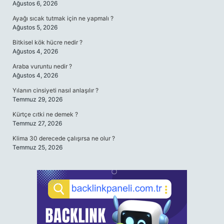
Ağustos 6, 2026
Ayağı sıcak tutmak için ne yapmalı ?
Ağustos 5, 2026
Bitkisel kök hücre nedir ?
Ağustos 4, 2026
Araba vuruntu nedir ?
Ağustos 4, 2026
Yılanın cinsiyeti nasıl anlaşılır ?
Temmuz 29, 2026
Kürtçe cıtki ne demek ?
Temmuz 27, 2026
Klima 30 derecede çalışırsa ne olur ?
Temmuz 25, 2026