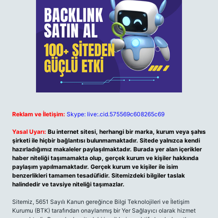
Reklam ve İletişim:
Skype: live:.cid.575569c608265c69
Yasal Uyarı:
Bu internet sitesi, herhangi bir marka, kurum veya şahıs
şirketi ile hiçbir bağlantısı bulunmamaktadır. Sitede yalnızca kendi
hazırladığımız makaleler paylaşılmaktadır. Burada yer alan içerikler
haber niteliği taşımamakta olup, gerçek kurum ve kişiler hakkında
paylaşım yapılmamaktadır. Gerçek kurum ve kişiler ile isim
benzerlikleri tamamen tesadüfidir. Sitemizdeki bilgiler taslak
halindedir ve tavsiye niteliği taşımazlar.
Sitemiz, 5651 Sayılı Kanun gereğince Bilgi Teknolojileri ve İletişim
Kurumu (BTK) tarafından onaylanmış bir Yer Sağlayıcı olarak hizmet