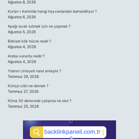
Ağustos 8, 2026
Kur’an-ı Kerim’de hangi hayvanlardan bahsediliyor ?
Ağustos 6, 2026
Ayağı sıcak tutmak için ne yapmalı ?
Ağustos 5, 2026
Bitkisel kök hücre nedir ?
Ağustos 4, 2026
Araba vuruntu nedir ?
Ağustos 4, 2026
Yılanın cinsiyeti nasıl anlaşılır ?
Temmuz 29, 2026
Kürtçe cıtki ne demek ?
Temmuz 27, 2026
Klima 30 derecede çalışırsa ne olur ?
Temmuz 25, 2026