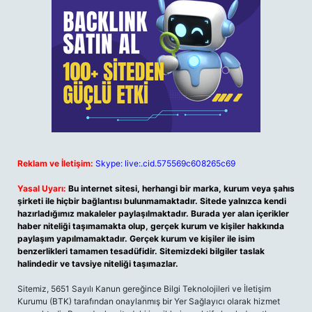
Reklam ve İletişim:
Skype: live:.cid.575569c608265c69
Yasal Uyarı:
Bu internet sitesi, herhangi bir marka, kurum veya şahıs
şirketi ile hiçbir bağlantısı bulunmamaktadır. Sitede yalnızca kendi
hazırladığımız makaleler paylaşılmaktadır. Burada yer alan içerikler
haber niteliği taşımamakta olup, gerçek kurum ve kişiler hakkında
paylaşım yapılmamaktadır. Gerçek kurum ve kişiler ile isim
benzerlikleri tamamen tesadüfidir. Sitemizdeki bilgiler taslak
halindedir ve tavsiye niteliği taşımazlar.
Sitemiz, 5651 Sayılı Kanun gereğince Bilgi Teknolojileri ve İletişim
Kurumu (BTK) tarafından onaylanmış bir Yer Sağlayıcı olarak hizmet