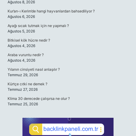
Ağustos 8, 2026
Kur’an-ı Kerim’de hangi hayvanlardan bahsediliyor ?
Ağustos 6, 2026
Ayağı sıcak tutmak için ne yapmalı ?
Ağustos 5, 2026
Bitkisel kök hücre nedir ?
Ağustos 4, 2026
Araba vuruntu nedir ?
Ağustos 4, 2026
Yılanın cinsiyeti nasıl anlaşılır ?
Temmuz 29, 2026
Kürtçe cıtki ne demek ?
Temmuz 27, 2026
Klima 30 derecede çalışırsa ne olur ?
Temmuz 25, 2026