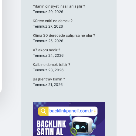
Yılanın cinsiyeti nasıl anlaşılır ?
Temmuz 29, 2026
Kürtçe cıtki ne demek ?
Temmuz 27, 2026
Klima 30 derecede çalışırsa ne olur ?
Temmuz 25, 2026
A7 akoru nedir ?
Temmuz 24, 2026
Kalb ne demek tefsir ?
Temmuz 23, 2026
Başkentray kimin ?
Temmuz 21, 2026