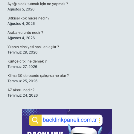
Ayağı sıcak tutmak için ne yapmalı ?
Ağustos 5, 2026
Bitkisel kök hücre nedir ?
Ağustos 4, 2026
Araba vuruntu nedir ?
Ağustos 4, 2026
Yılanın cinsiyeti nasıl anlaşılır ?
Temmuz 29, 2026
Kürtçe cıtki ne demek ?
Temmuz 27, 2026
Klima 30 derecede çalışırsa ne olur ?
Temmuz 25, 2026
A7 akoru nedir ?
Temmuz 24, 2026