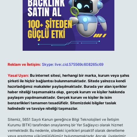
Reklam ve İletişim:
Skype: live:.cid.575569c608265c69
Yasal Uyarı:
Bu internet sitesi, herhangi bir marka, kurum veya şahıs
şirketi ile hiçbir bağlantısı bulunmamaktadır. Sitede yalnızca kendi
hazırladığımız makaleler paylaşılmaktadır. Burada yer alan içerikler
haber niteliği taşımamakta olup, gerçek kurum ve kişiler hakkında
paylaşım yapılmamaktadır. Gerçek kurum ve kişiler ile isim
benzerlikleri tamamen tesadüfidir. Sitemizdeki bilgiler taslak
halindedir ve tavsiye niteliği taşımazlar.
Sitemiz, 5651 Sayılı Kanun gereğince Bilgi Teknolojileri ve İletişim
Kurumu (BTK) tarafından onaylanmış bir Yer Sağlayıcı olarak hizmet
vermektedir. Bu nedenle, sitedeki içerikleri proaktif olarak denetleme
veya araştırma yükümlülüğümüz bulunmamaktadır. Ancak, üyelerimiz