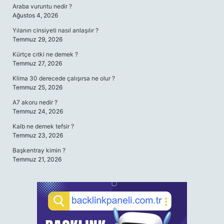
Araba vuruntu nedir ?
Ağustos 4, 2026
Yılanın cinsiyeti nasıl anlaşılır ?
Temmuz 29, 2026
Kürtçe cıtki ne demek ?
Temmuz 27, 2026
Klima 30 derecede çalışırsa ne olur ?
Temmuz 25, 2026
A7 akoru nedir ?
Temmuz 24, 2026
Kalb ne demek tefsir ?
Temmuz 23, 2026
Başkentray kimin ?
Temmuz 21, 2026