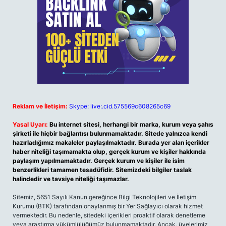
Reklam ve İletişim:
Skype: live:.cid.575569c608265c69
Yasal Uyarı:
Bu internet sitesi, herhangi bir marka, kurum veya şahıs
şirketi ile hiçbir bağlantısı bulunmamaktadır. Sitede yalnızca kendi
hazırladığımız makaleler paylaşılmaktadır. Burada yer alan içerikler
haber niteliği taşımamakta olup, gerçek kurum ve kişiler hakkında
paylaşım yapılmamaktadır. Gerçek kurum ve kişiler ile isim
benzerlikleri tamamen tesadüfidir. Sitemizdeki bilgiler taslak
halindedir ve tavsiye niteliği taşımazlar.
Sitemiz, 5651 Sayılı Kanun gereğince Bilgi Teknolojileri ve İletişim
Kurumu (BTK) tarafından onaylanmış bir Yer Sağlayıcı olarak hizmet
vermektedir. Bu nedenle, sitedeki içerikleri proaktif olarak denetleme
veya araştırma yükümlülüğümüz bulunmamaktadır. Ancak, üyelerimiz