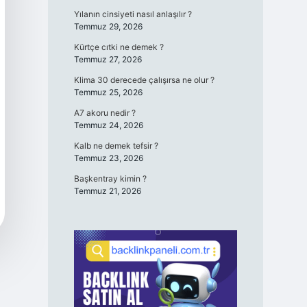
Yılanın cinsiyeti nasıl anlaşılır ?
Temmuz 29, 2026
Kürtçe cıtki ne demek ?
Temmuz 27, 2026
Klima 30 derecede çalışırsa ne olur ?
Temmuz 25, 2026
A7 akoru nedir ?
Temmuz 24, 2026
Kalb ne demek tefsir ?
Temmuz 23, 2026
Başkentray kimin ?
Temmuz 21, 2026