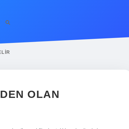
ELIR
EDEN OLAN