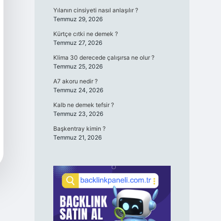
Yılanın cinsiyeti nasıl anlaşılır ?
Temmuz 29, 2026
Kürtçe cıtki ne demek ?
Temmuz 27, 2026
Klima 30 derecede çalışırsa ne olur ?
Temmuz 25, 2026
A7 akoru nedir ?
Temmuz 24, 2026
Kalb ne demek tefsir ?
Temmuz 23, 2026
Başkentray kimin ?
Temmuz 21, 2026