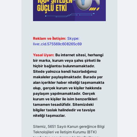
Reklam ve İletişim:
Skype:
live:.cid.575569c608265c69
Yasal Uyarı:
Bu internet sitesi, herhangi
bir marka, kurum veya şahıs şirketi ile
hiçbir bağlantısı bulunmamaktadır.
Sitede yalnızca kendi hazırladığımız
makaleler paylaşılmaktadır. Burada yer
alan içerikler haber niteliği taşımamakta
olup, gerçek kurum ve kişiler hakkında
paylaşım yapılmamaktadır. Gerçek
kurum ve kişiler ile isim benzerlikleri
tamamen tesadüfidir. Sitemizdeki
bilgiler taslak halindedir ve tavsiye
niteliği taşımazlar.
Sitemiz, 5651 Sayılı Kanun gereğince Bilgi
Teknolojileri ve İletişim Kurumu (BTK)