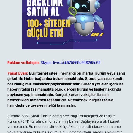
Reklam ve İletişim:
Skype: live:.cid.575569c608265c69
Yasal Uyarı:
Bu internet sitesi, herhangi bir marka, kurum veya şahıs
şirketi ile hiçbir bağlantısı bulunmamaktadır. Sitede yalnızca kendi
hazırladığımız makaleler paylaşılmaktadır. Burada yer alan içerikler
haber niteliği taşımamakta olup, gerçek kurum ve kişiler hakkında
paylaşım yapılmamaktadır. Gerçek kurum ve kişiler ile isim
benzerlikleri tamamen tesadüfidir. Sitemizdeki bilgiler taslak
halindedir ve tavsiye niteliği taşımazlar.
Sitemiz, 5651 Sayılı Kanun gereğince Bilgi Teknolojileri ve İletişim
Kurumu (BTK) tarafından onaylanmış bir Yer Sağlayıcı olarak hizmet
vermektedir. Bu nedenle, sitedeki içerikleri proaktif olarak denetleme
veya araştırma yükümlülüğümüz bulunmamaktadır. Ancak, üyelerimiz