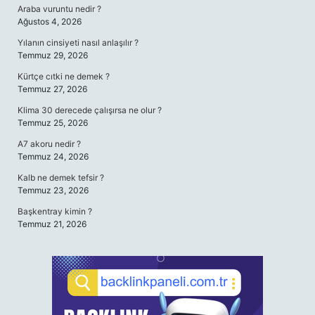
Araba vuruntu nedir ?
Ağustos 4, 2026
Yılanın cinsiyeti nasıl anlaşılır ?
Temmuz 29, 2026
Kürtçe cıtki ne demek ?
Temmuz 27, 2026
Klima 30 derecede çalışırsa ne olur ?
Temmuz 25, 2026
A7 akoru nedir ?
Temmuz 24, 2026
Kalb ne demek tefsir ?
Temmuz 23, 2026
Başkentray kimin ?
Temmuz 21, 2026