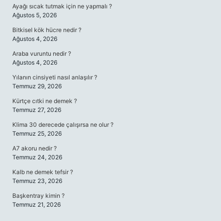
Ayağı sıcak tutmak için ne yapmalı ?
Ağustos 5, 2026
Bitkisel kök hücre nedir ?
Ağustos 4, 2026
Araba vuruntu nedir ?
Ağustos 4, 2026
Yılanın cinsiyeti nasıl anlaşılır ?
Temmuz 29, 2026
Kürtçe cıtki ne demek ?
Temmuz 27, 2026
Klima 30 derecede çalışırsa ne olur ?
Temmuz 25, 2026
A7 akoru nedir ?
Temmuz 24, 2026
Kalb ne demek tefsir ?
Temmuz 23, 2026
Başkentray kimin ?
Temmuz 21, 2026