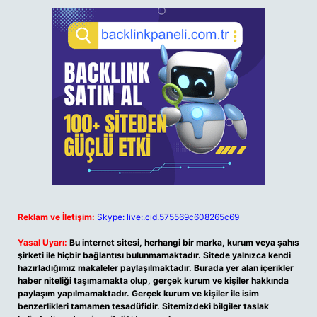
Reklam ve İletişim:
Skype: live:.cid.575569c608265c69
Yasal Uyarı:
Bu internet sitesi, herhangi bir marka, kurum veya şahıs
şirketi ile hiçbir bağlantısı bulunmamaktadır. Sitede yalnızca kendi
hazırladığımız makaleler paylaşılmaktadır. Burada yer alan içerikler
haber niteliği taşımamakta olup, gerçek kurum ve kişiler hakkında
paylaşım yapılmamaktadır. Gerçek kurum ve kişiler ile isim
benzerlikleri tamamen tesadüfidir. Sitemizdeki bilgiler taslak