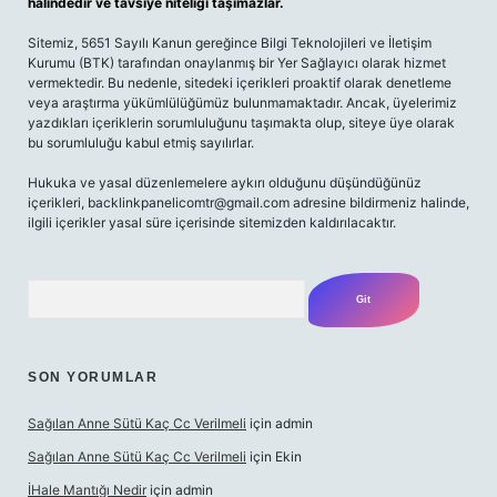
halindedir ve tavsiye niteliği taşımazlar.
Sitemiz, 5651 Sayılı Kanun gereğince Bilgi Teknolojileri ve İletişim
Kurumu (BTK) tarafından onaylanmış bir Yer Sağlayıcı olarak hizmet
vermektedir. Bu nedenle, sitedeki içerikleri proaktif olarak denetleme
veya araştırma yükümlülüğümüz bulunmamaktadır. Ancak, üyelerimiz
yazdıkları içeriklerin sorumluluğunu taşımakta olup, siteye üye olarak
bu sorumluluğu kabul etmiş sayılırlar.
Hukuka ve yasal düzenlemelere aykırı olduğunu düşündüğünüz
içerikleri,
backlinkpanelicomtr@gmail.com
adresine bildirmeniz halinde,
ilgili içerikler yasal süre içerisinde sitemizden kaldırılacaktır.
Arama
SON YORUMLAR
Sağılan Anne Sütü Kaç Cc Verilmeli
için
admin
Sağılan Anne Sütü Kaç Cc Verilmeli
için
Ekin
İHale Mantığı Nedir
için
admin