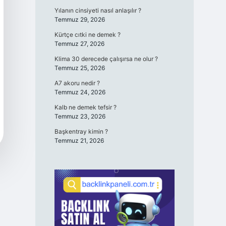
Yılanın cinsiyeti nasıl anlaşılır ?
Temmuz 29, 2026
Kürtçe cıtki ne demek ?
Temmuz 27, 2026
Klima 30 derecede çalışırsa ne olur ?
Temmuz 25, 2026
A7 akoru nedir ?
Temmuz 24, 2026
Kalb ne demek tefsir ?
Temmuz 23, 2026
Başkentray kimin ?
Temmuz 21, 2026