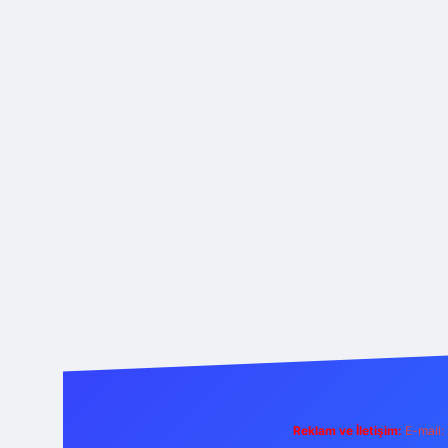
Reklam ve İletişim:
E-mail: