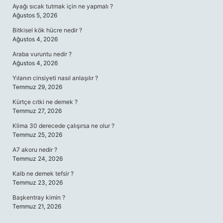
Ayağı sıcak tutmak için ne yapmalı ?
Ağustos 5, 2026
Bitkisel kök hücre nedir ?
Ağustos 4, 2026
Araba vuruntu nedir ?
Ağustos 4, 2026
Yılanın cinsiyeti nasıl anlaşılır ?
Temmuz 29, 2026
Kürtçe cıtki ne demek ?
Temmuz 27, 2026
Klima 30 derecede çalışırsa ne olur ?
Temmuz 25, 2026
A7 akoru nedir ?
Temmuz 24, 2026
Kalb ne demek tefsir ?
Temmuz 23, 2026
Başkentray kimin ?
Temmuz 21, 2026