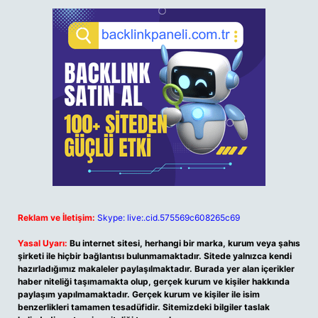
Reklam ve İletişim:
Skype: live:.cid.575569c608265c69
Yasal Uyarı:
Bu internet sitesi, herhangi bir marka, kurum veya şahıs
şirketi ile hiçbir bağlantısı bulunmamaktadır. Sitede yalnızca kendi
hazırladığımız makaleler paylaşılmaktadır. Burada yer alan içerikler
haber niteliği taşımamakta olup, gerçek kurum ve kişiler hakkında
paylaşım yapılmamaktadır. Gerçek kurum ve kişiler ile isim
benzerlikleri tamamen tesadüfidir. Sitemizdeki bilgiler taslak