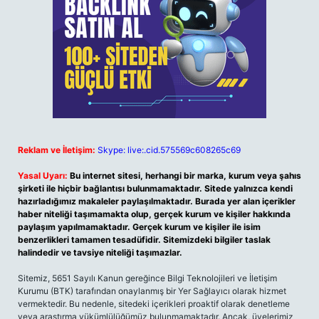
Reklam ve İletişim:
Skype: live:.cid.575569c608265c69
Yasal Uyarı:
Bu internet sitesi, herhangi bir marka, kurum veya şahıs
şirketi ile hiçbir bağlantısı bulunmamaktadır. Sitede yalnızca kendi
hazırladığımız makaleler paylaşılmaktadır. Burada yer alan içerikler
haber niteliği taşımamakta olup, gerçek kurum ve kişiler hakkında
paylaşım yapılmamaktadır. Gerçek kurum ve kişiler ile isim
benzerlikleri tamamen tesadüfidir. Sitemizdeki bilgiler taslak
halindedir ve tavsiye niteliği taşımazlar.
Sitemiz, 5651 Sayılı Kanun gereğince Bilgi Teknolojileri ve İletişim
Kurumu (BTK) tarafından onaylanmış bir Yer Sağlayıcı olarak hizmet
vermektedir. Bu nedenle, sitedeki içerikleri proaktif olarak denetleme
veya araştırma yükümlülüğümüz bulunmamaktadır. Ancak, üyelerimiz