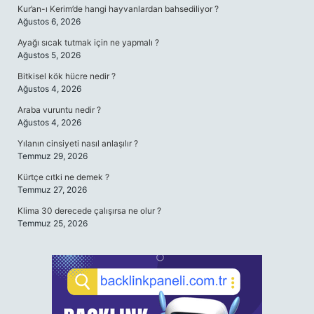
Kur’an-ı Kerim’de hangi hayvanlardan bahsediliyor ?
Ağustos 6, 2026
Ayağı sıcak tutmak için ne yapmalı ?
Ağustos 5, 2026
Bitkisel kök hücre nedir ?
Ağustos 4, 2026
Araba vuruntu nedir ?
Ağustos 4, 2026
Yılanın cinsiyeti nasıl anlaşılır ?
Temmuz 29, 2026
Kürtçe cıtki ne demek ?
Temmuz 27, 2026
Klima 30 derecede çalışırsa ne olur ?
Temmuz 25, 2026