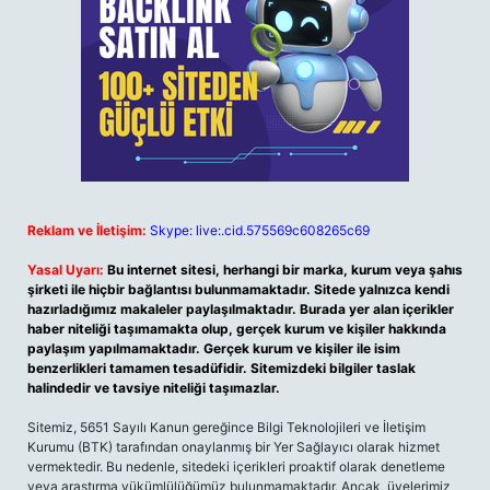
Reklam ve İletişim:
Skype: live:.cid.575569c608265c69
Yasal Uyarı:
Bu internet sitesi, herhangi bir marka, kurum veya şahıs
şirketi ile hiçbir bağlantısı bulunmamaktadır. Sitede yalnızca kendi
hazırladığımız makaleler paylaşılmaktadır. Burada yer alan içerikler
haber niteliği taşımamakta olup, gerçek kurum ve kişiler hakkında
paylaşım yapılmamaktadır. Gerçek kurum ve kişiler ile isim
benzerlikleri tamamen tesadüfidir. Sitemizdeki bilgiler taslak
halindedir ve tavsiye niteliği taşımazlar.
Sitemiz, 5651 Sayılı Kanun gereğince Bilgi Teknolojileri ve İletişim
Kurumu (BTK) tarafından onaylanmış bir Yer Sağlayıcı olarak hizmet
vermektedir. Bu nedenle, sitedeki içerikleri proaktif olarak denetleme
veya araştırma yükümlülüğümüz bulunmamaktadır. Ancak, üyelerimiz