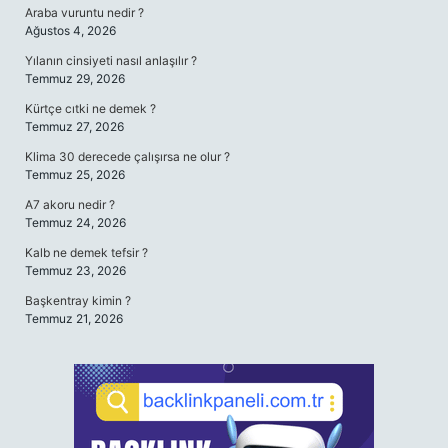
Araba vuruntu nedir ?
Ağustos 4, 2026
Yılanın cinsiyeti nasıl anlaşılır ?
Temmuz 29, 2026
Kürtçe cıtki ne demek ?
Temmuz 27, 2026
Klima 30 derecede çalışırsa ne olur ?
Temmuz 25, 2026
A7 akoru nedir ?
Temmuz 24, 2026
Kalb ne demek tefsir ?
Temmuz 23, 2026
Başkentray kimin ?
Temmuz 21, 2026