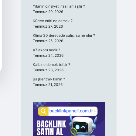
Yılanın cinsiyeti nasıl anlaşılır ?
Temmuz 29, 2026
Kürtçe cıtki ne demek ?
Temmuz 27, 2026
Klima 30 derecede çalışırsa ne olur ?
Temmuz 25, 2026
A7 akoru nedir ?
Temmuz 24, 2026
Kalb ne demek tefsir ?
Temmuz 23, 2026
Başkentray kimin ?
Temmuz 21, 2026