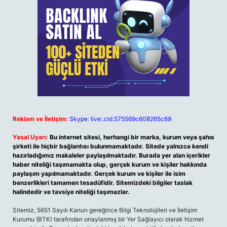
Reklam ve İletişim:
Skype: live:.cid.575569c608265c69
Yasal Uyarı:
Bu internet sitesi, herhangi bir marka, kurum veya şahıs
şirketi ile hiçbir bağlantısı bulunmamaktadır. Sitede yalnızca kendi
hazırladığımız makaleler paylaşılmaktadır. Burada yer alan içerikler
haber niteliği taşımamakta olup, gerçek kurum ve kişiler hakkında
paylaşım yapılmamaktadır. Gerçek kurum ve kişiler ile isim
benzerlikleri tamamen tesadüfidir. Sitemizdeki bilgiler taslak
halindedir ve tavsiye niteliği taşımazlar.
Sitemiz, 5651 Sayılı Kanun gereğince Bilgi Teknolojileri ve İletişim
Kurumu (BTK) tarafından onaylanmış bir Yer Sağlayıcı olarak hizmet