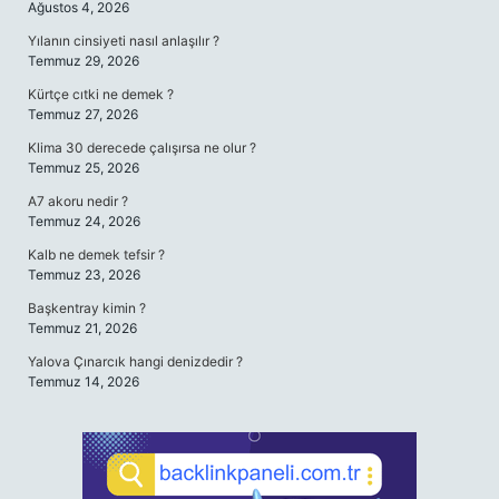
Ağustos 4, 2026
Yılanın cinsiyeti nasıl anlaşılır ?
Temmuz 29, 2026
Kürtçe cıtki ne demek ?
Temmuz 27, 2026
Klima 30 derecede çalışırsa ne olur ?
Temmuz 25, 2026
A7 akoru nedir ?
Temmuz 24, 2026
Kalb ne demek tefsir ?
Temmuz 23, 2026
Başkentray kimin ?
Temmuz 21, 2026
Yalova Çınarcık hangi denizdedir ?
Temmuz 14, 2026