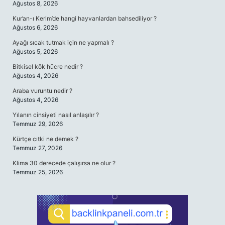
Ağustos 8, 2026
Kur’an-ı Kerim’de hangi hayvanlardan bahsediliyor ?
Ağustos 6, 2026
Ayağı sıcak tutmak için ne yapmalı ?
Ağustos 5, 2026
Bitkisel kök hücre nedir ?
Ağustos 4, 2026
Araba vuruntu nedir ?
Ağustos 4, 2026
Yılanın cinsiyeti nasıl anlaşılır ?
Temmuz 29, 2026
Kürtçe cıtki ne demek ?
Temmuz 27, 2026
Klima 30 derecede çalışırsa ne olur ?
Temmuz 25, 2026