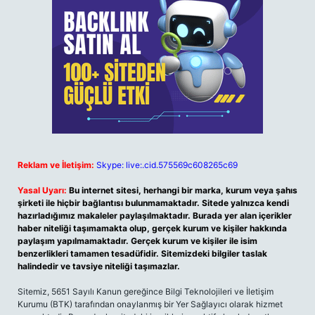
Reklam ve İletişim:
Skype: live:.cid.575569c608265c69
Yasal Uyarı:
Bu internet sitesi, herhangi bir marka, kurum veya şahıs
şirketi ile hiçbir bağlantısı bulunmamaktadır. Sitede yalnızca kendi
hazırladığımız makaleler paylaşılmaktadır. Burada yer alan içerikler
haber niteliği taşımamakta olup, gerçek kurum ve kişiler hakkında
paylaşım yapılmamaktadır. Gerçek kurum ve kişiler ile isim
benzerlikleri tamamen tesadüfidir. Sitemizdeki bilgiler taslak
halindedir ve tavsiye niteliği taşımazlar.
Sitemiz, 5651 Sayılı Kanun gereğince Bilgi Teknolojileri ve İletişim
Kurumu (BTK) tarafından onaylanmış bir Yer Sağlayıcı olarak hizmet