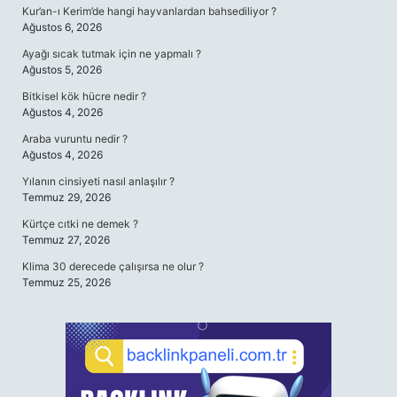
Kur’an-ı Kerim’de hangi hayvanlardan bahsediliyor ?
Ağustos 6, 2026
Ayağı sıcak tutmak için ne yapmalı ?
Ağustos 5, 2026
Bitkisel kök hücre nedir ?
Ağustos 4, 2026
Araba vuruntu nedir ?
Ağustos 4, 2026
Yılanın cinsiyeti nasıl anlaşılır ?
Temmuz 29, 2026
Kürtçe cıtki ne demek ?
Temmuz 27, 2026
Klima 30 derecede çalışırsa ne olur ?
Temmuz 25, 2026