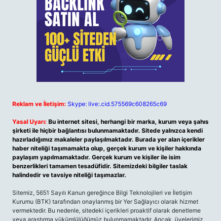
Reklam ve İletişim:
Skype: live:.cid.575569c608265c69
Yasal Uyarı:
Bu internet sitesi, herhangi bir marka, kurum veya şahıs
şirketi ile hiçbir bağlantısı bulunmamaktadır. Sitede yalnızca kendi
hazırladığımız makaleler paylaşılmaktadır. Burada yer alan içerikler
haber niteliği taşımamakta olup, gerçek kurum ve kişiler hakkında
paylaşım yapılmamaktadır. Gerçek kurum ve kişiler ile isim
benzerlikleri tamamen tesadüfidir. Sitemizdeki bilgiler taslak
halindedir ve tavsiye niteliği taşımazlar.
Sitemiz, 5651 Sayılı Kanun gereğince Bilgi Teknolojileri ve İletişim
Kurumu (BTK) tarafından onaylanmış bir Yer Sağlayıcı olarak hizmet
vermektedir. Bu nedenle, sitedeki içerikleri proaktif olarak denetleme
veya araştırma yükümlülüğümüz bulunmamaktadır. Ancak, üyelerimiz