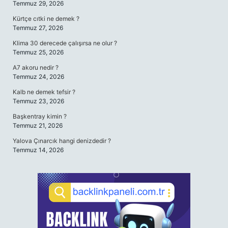
Temmuz 29, 2026
Kürtçe cıtki ne demek ?
Temmuz 27, 2026
Klima 30 derecede çalışırsa ne olur ?
Temmuz 25, 2026
A7 akoru nedir ?
Temmuz 24, 2026
Kalb ne demek tefsir ?
Temmuz 23, 2026
Başkentray kimin ?
Temmuz 21, 2026
Yalova Çınarcık hangi denizdedir ?
Temmuz 14, 2026