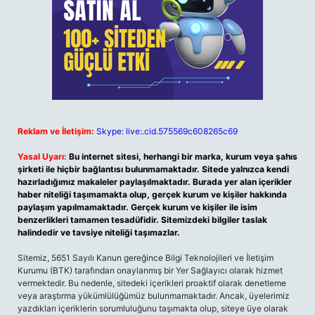
Reklam ve İletişim:
Skype: live:.cid.575569c608265c69
Yasal Uyarı:
Bu internet sitesi, herhangi bir marka, kurum veya şahıs
şirketi ile hiçbir bağlantısı bulunmamaktadır. Sitede yalnızca kendi
hazırladığımız makaleler paylaşılmaktadır. Burada yer alan içerikler
haber niteliği taşımamakta olup, gerçek kurum ve kişiler hakkında
paylaşım yapılmamaktadır. Gerçek kurum ve kişiler ile isim
benzerlikleri tamamen tesadüfidir. Sitemizdeki bilgiler taslak
halindedir ve tavsiye niteliği taşımazlar.
Sitemiz, 5651 Sayılı Kanun gereğince Bilgi Teknolojileri ve İletişim
Kurumu (BTK) tarafından onaylanmış bir Yer Sağlayıcı olarak hizmet
vermektedir. Bu nedenle, sitedeki içerikleri proaktif olarak denetleme
veya araştırma yükümlülüğümüz bulunmamaktadır. Ancak, üyelerimiz
yazdıkları içeriklerin sorumluluğunu taşımakta olup, siteye üye olarak