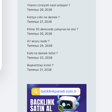
Yılanın cinsiyeti nasıl anlaşılır ?
Temmuz 29, 2026
Kürtçe cıtki ne demek ?
Temmuz 27, 2026
Klima 30 derecede çalışırsa ne olur ?
Temmuz 25, 2026
A7 akoru nedir ?
Temmuz 24, 2026
Kalb ne demek tefsir ?
Temmuz 23, 2026
Başkentray kimin ?
Temmuz 21, 2026