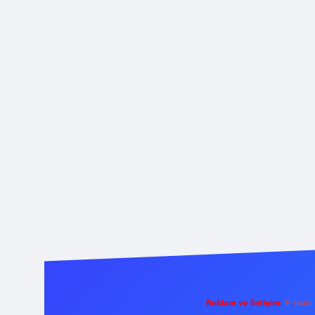
Reklam ve İletişim:
E-mail: