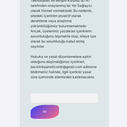
Teknolojileri ve İletişim Kurumu (BTK)
tarafından onaylanmış bir Yer Sağlayıcı
olarak hizmet vermektedir. Bu nedenle,
sitedeki içerikleri proaktif olarak
denetleme veya araştırma
yükümlülüğümüz bulunmamaktadır.
Ancak, üyelerimiz yazdıkları içeriklerin
sorumluluğunu taşımakta olup, siteye üye
olarak bu sorumluluğu kabul etmiş
sayılırlar.
Hukuka ve yasal düzenlemelere aykırı
olduğunu düşündüğünüz içerikleri,
backlinkpanelicomtr@gmail.com
adresine
bildirmeniz halinde, ilgili içerikler yasal
süre içerisinde sitemizden kaldırılacaktır.
Arama