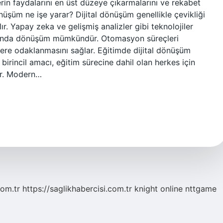
erin faydalarını en üst düzeye çıkarmalarını ve rekabet
önüşüm ne işe yarar? Dijital dönüşüm genellikle çevikliği
lır. Yapay zeka ve gelişmiş analizler gibi teknolojiler
ıldığında dönüşüm mümkündür. Otomasyon süreçleri
vlere odaklanmasını sağlar. Eğitimde dijital dönüşüm
birincil amacı, eğitim sürecine dahil olan herkes için
ir. Modern…
com.tr
https://saglikhabercisi.com.tr
knight online
nttgame