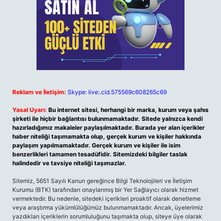
Reklam ve İletişim:
Skype: live:.cid.575569c608265c69
Yasal Uyarı:
Bu internet sitesi, herhangi bir marka, kurum veya şahıs
şirketi ile hiçbir bağlantısı bulunmamaktadır. Sitede yalnızca kendi
hazırladığımız makaleler paylaşılmaktadır. Burada yer alan içerikler
haber niteliği taşımamakta olup, gerçek kurum ve kişiler hakkında
paylaşım yapılmamaktadır. Gerçek kurum ve kişiler ile isim
benzerlikleri tamamen tesadüfidir. Sitemizdeki bilgiler taslak
halindedir ve tavsiye niteliği taşımazlar.
Sitemiz, 5651 Sayılı Kanun gereğince Bilgi Teknolojileri ve İletişim
Kurumu (BTK) tarafından onaylanmış bir Yer Sağlayıcı olarak hizmet
vermektedir. Bu nedenle, sitedeki içerikleri proaktif olarak denetleme
veya araştırma yükümlülüğümüz bulunmamaktadır. Ancak, üyelerimiz
yazdıkları içeriklerin sorumluluğunu taşımakta olup, siteye üye olarak