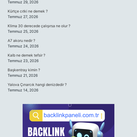
Temmuz 29, 2026
Kürtçe cıtki ne demek ?
Temmuz 27, 2026
Klima 30 derecede çalışırsa ne olur ?
Temmuz 25, 2026
A7 akoru nedir ?
Temmuz 24, 2026
Kalb ne demek tefsir ?
Temmuz 23, 2026
Başkentray kimin ?
Temmuz 21, 2026
Yalova Çınarcık hangi denizdedir ?
Temmuz 14, 2026