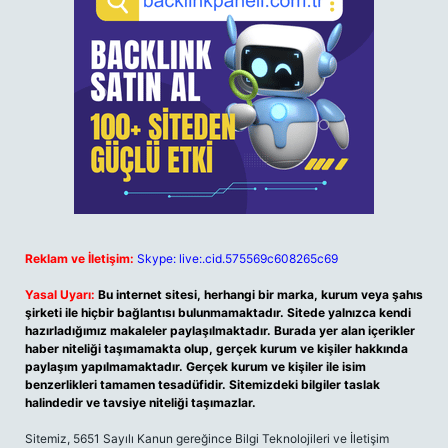
Reklam ve İletişim:
Skype: live:.cid.575569c608265c69
Yasal Uyarı:
Bu internet sitesi, herhangi bir marka, kurum veya şahıs
şirketi ile hiçbir bağlantısı bulunmamaktadır. Sitede yalnızca kendi
hazırladığımız makaleler paylaşılmaktadır. Burada yer alan içerikler
haber niteliği taşımamakta olup, gerçek kurum ve kişiler hakkında
paylaşım yapılmamaktadır. Gerçek kurum ve kişiler ile isim
benzerlikleri tamamen tesadüfidir. Sitemizdeki bilgiler taslak
halindedir ve tavsiye niteliği taşımazlar.
Sitemiz, 5651 Sayılı Kanun gereğince Bilgi Teknolojileri ve İletişim