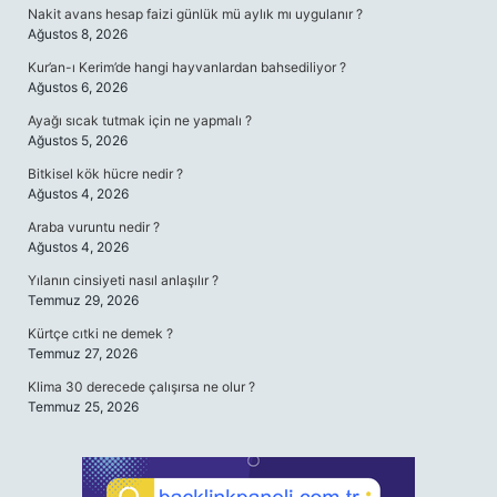
Nakit avans hesap faizi günlük mü aylık mı uygulanır ?
Ağustos 8, 2026
Kur’an-ı Kerim’de hangi hayvanlardan bahsediliyor ?
Ağustos 6, 2026
Ayağı sıcak tutmak için ne yapmalı ?
Ağustos 5, 2026
Bitkisel kök hücre nedir ?
Ağustos 4, 2026
Araba vuruntu nedir ?
Ağustos 4, 2026
Yılanın cinsiyeti nasıl anlaşılır ?
Temmuz 29, 2026
Kürtçe cıtki ne demek ?
Temmuz 27, 2026
Klima 30 derecede çalışırsa ne olur ?
Temmuz 25, 2026