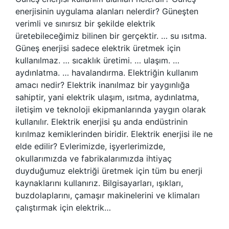
enerjisinin uygulama alanları nelerdir? Güneşten
verimli ve sınırsız bir şekilde elektrik
üretebileceğimiz bilinen bir gerçektir. … su ısıtma.
Güneş enerjisi sadece elektrik üretmek için
kullanılmaz. … sıcaklık üretimi. … ulaşım. …
aydınlatma. … havalandırma. Elektriğin kullanım
amacı nedir? Elektrik inanılmaz bir yaygınlığa
sahiptir, yani elektrik ulaşım, ısıtma, aydınlatma,
iletişim ve teknoloji ekipmanlarında yaygın olarak
kullanılır. Elektrik enerjisi şu anda endüstrinin
kırılmaz kemiklerinden biridir. Elektrik enerjisi ile ne
elde edilir? Evlerimizde, işyerlerimizde,
okullarımızda ve fabrikalarımızda ihtiyaç
duyduğumuz elektriği üretmek için tüm bu enerji
kaynaklarını kullanırız. Bilgisayarları, ışıkları,
buzdolaplarını, çamaşır makinelerini ve klimaları
çalıştırmak için elektrik…