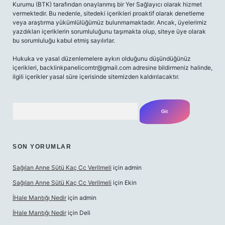
Kurumu (BTK) tarafından onaylanmış bir Yer Sağlayıcı olarak hizmet
vermektedir. Bu nedenle, sitedeki içerikleri proaktif olarak denetleme
veya araştırma yükümlülüğümüz bulunmamaktadır. Ancak, üyelerimiz
yazdıkları içeriklerin sorumluluğunu taşımakta olup, siteye üye olarak
bu sorumluluğu kabul etmiş sayılırlar.
Hukuka ve yasal düzenlemelere aykırı olduğunu düşündüğünüz
içerikleri,
backlinkpanelicomtr@gmail.com
adresine bildirmeniz halinde,
ilgili içerikler yasal süre içerisinde sitemizden kaldırılacaktır.
Arama
SON YORUMLAR
Sağılan Anne Sütü Kaç Cc Verilmeli
için
admin
Sağılan Anne Sütü Kaç Cc Verilmeli
için
Ekin
İHale Mantığı Nedir
için
admin
İHale Mantığı Nedir
için
Deli