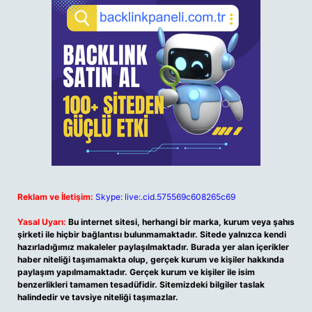
Reklam ve İletişim:
Skype: live:.cid.575569c608265c69
Yasal Uyarı:
Bu internet sitesi, herhangi bir marka, kurum veya şahıs
şirketi ile hiçbir bağlantısı bulunmamaktadır. Sitede yalnızca kendi
hazırladığımız makaleler paylaşılmaktadır. Burada yer alan içerikler
haber niteliği taşımamakta olup, gerçek kurum ve kişiler hakkında
paylaşım yapılmamaktadır. Gerçek kurum ve kişiler ile isim
benzerlikleri tamamen tesadüfidir. Sitemizdeki bilgiler taslak
halindedir ve tavsiye niteliği taşımazlar.