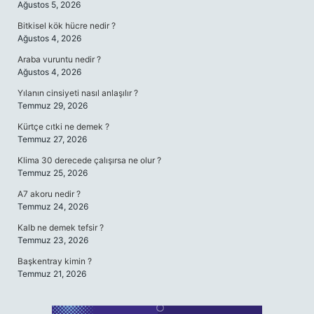
Ağustos 5, 2026
Bitkisel kök hücre nedir ?
Ağustos 4, 2026
Araba vuruntu nedir ?
Ağustos 4, 2026
Yılanın cinsiyeti nasıl anlaşılır ?
Temmuz 29, 2026
Kürtçe cıtki ne demek ?
Temmuz 27, 2026
Klima 30 derecede çalışırsa ne olur ?
Temmuz 25, 2026
A7 akoru nedir ?
Temmuz 24, 2026
Kalb ne demek tefsir ?
Temmuz 23, 2026
Başkentray kimin ?
Temmuz 21, 2026