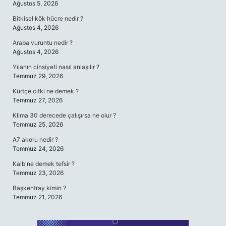
Ağustos 5, 2026
Bitkisel kök hücre nedir ?
Ağustos 4, 2026
Araba vuruntu nedir ?
Ağustos 4, 2026
Yılanın cinsiyeti nasıl anlaşılır ?
Temmuz 29, 2026
Kürtçe cıtki ne demek ?
Temmuz 27, 2026
Klima 30 derecede çalışırsa ne olur ?
Temmuz 25, 2026
A7 akoru nedir ?
Temmuz 24, 2026
Kalb ne demek tefsir ?
Temmuz 23, 2026
Başkentray kimin ?
Temmuz 21, 2026