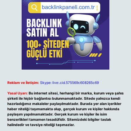
Reklam ve İletişim:
Skype: live:.cid.575569c608265c69
Yasal Uyarı:
Bu internet sitesi, herhangi bir marka, kurum veya şahıs
şirketi ile hiçbir bağlantısı bulunmamaktadır. Sitede yalnızca kendi
hazırladığımız makaleler paylaşılmaktadır. Burada yer alan içerikler
haber niteliği taşımamakta olup, gerçek kurum ve kişiler hakkında
paylaşım yapılmamaktadır. Gerçek kurum ve kişiler ile isim
benzerlikleri tamamen tesadüfidir. Sitemizdeki bilgiler taslak
halindedir ve tavsiye niteliği taşımazlar.