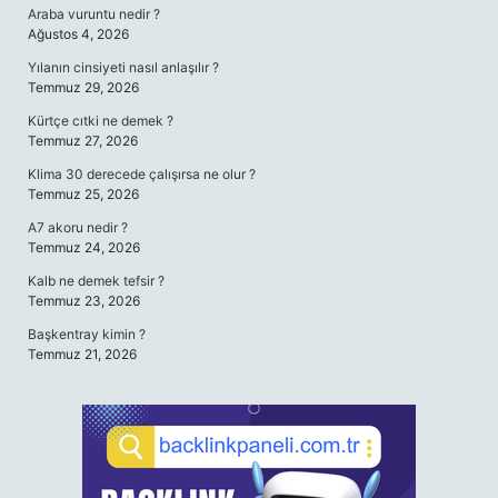
Araba vuruntu nedir ?
Ağustos 4, 2026
Yılanın cinsiyeti nasıl anlaşılır ?
Temmuz 29, 2026
Kürtçe cıtki ne demek ?
Temmuz 27, 2026
Klima 30 derecede çalışırsa ne olur ?
Temmuz 25, 2026
A7 akoru nedir ?
Temmuz 24, 2026
Kalb ne demek tefsir ?
Temmuz 23, 2026
Başkentray kimin ?
Temmuz 21, 2026