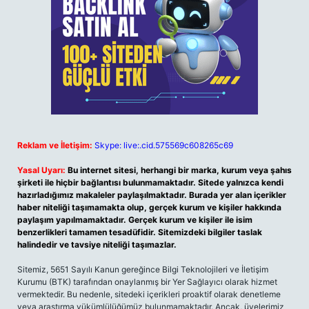
Reklam ve İletişim:
Skype: live:.cid.575569c608265c69
Yasal Uyarı:
Bu internet sitesi, herhangi bir marka, kurum veya şahıs
şirketi ile hiçbir bağlantısı bulunmamaktadır. Sitede yalnızca kendi
hazırladığımız makaleler paylaşılmaktadır. Burada yer alan içerikler
haber niteliği taşımamakta olup, gerçek kurum ve kişiler hakkında
paylaşım yapılmamaktadır. Gerçek kurum ve kişiler ile isim
benzerlikleri tamamen tesadüfidir. Sitemizdeki bilgiler taslak
halindedir ve tavsiye niteliği taşımazlar.
Sitemiz, 5651 Sayılı Kanun gereğince Bilgi Teknolojileri ve İletişim
Kurumu (BTK) tarafından onaylanmış bir Yer Sağlayıcı olarak hizmet
vermektedir. Bu nedenle, sitedeki içerikleri proaktif olarak denetleme
veya araştırma yükümlülüğümüz bulunmamaktadır. Ancak, üyelerimiz