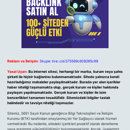
Reklam ve İletişim:
Skype: live:.cid.575569c608265c69
Yasal Uyarı:
Bu internet sitesi, herhangi bir marka, kurum veya şahıs
şirketi ile hiçbir bağlantısı bulunmamaktadır. Sitede yalnızca kendi
hazırladığımız makaleler paylaşılmaktadır. Burada yer alan içerikler
haber niteliği taşımamakta olup, gerçek kurum ve kişiler hakkında
paylaşım yapılmamaktadır. Gerçek kurum ve kişiler ile isim
benzerlikleri tamamen tesadüfidir. Sitemizdeki bilgiler taslak
halindedir ve tavsiye niteliği taşımazlar.
Sitemiz, 5651 Sayılı Kanun gereğince Bilgi Teknolojileri ve İletişim
Kurumu (BTK) tarafından onaylanmış bir Yer Sağlayıcı olarak hizmet
vermektedir. Bu nedenle, sitedeki içerikleri proaktif olarak denetleme
veya araştırma yükümlülüğümüz bulunmamaktadır. Ancak, üyelerimiz