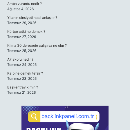
Araba vuruntu nedir ?
Ağustos 4, 2026
Yılanın cinsiyeti nasıl anlaşılır ?
Temmuz 29, 2026
Kürtçe cıtki ne demek ?
Temmuz 27, 2026
Klima 30 derecede çalışırsa ne olur ?
Temmuz 25, 2026
A7 akoru nedir ?
Temmuz 24, 2026
Kalb ne demek tefsir ?
Temmuz 23, 2026
Başkentray kimin ?
Temmuz 21, 2026