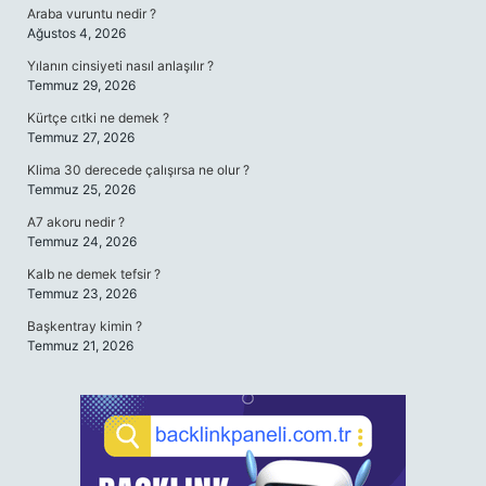
Araba vuruntu nedir ?
Ağustos 4, 2026
Yılanın cinsiyeti nasıl anlaşılır ?
Temmuz 29, 2026
Kürtçe cıtki ne demek ?
Temmuz 27, 2026
Klima 30 derecede çalışırsa ne olur ?
Temmuz 25, 2026
A7 akoru nedir ?
Temmuz 24, 2026
Kalb ne demek tefsir ?
Temmuz 23, 2026
Başkentray kimin ?
Temmuz 21, 2026