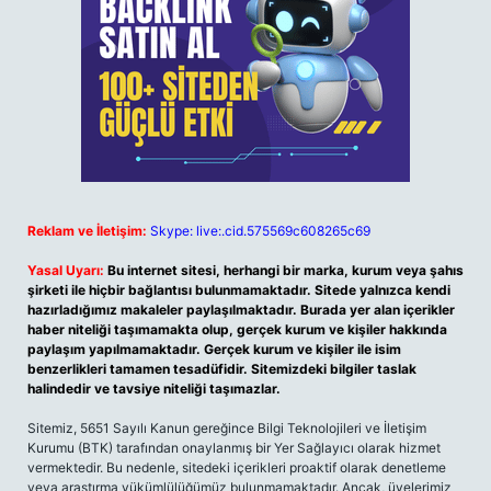
Reklam ve İletişim:
Skype: live:.cid.575569c608265c69
Yasal Uyarı:
Bu internet sitesi, herhangi bir marka, kurum veya şahıs
şirketi ile hiçbir bağlantısı bulunmamaktadır. Sitede yalnızca kendi
hazırladığımız makaleler paylaşılmaktadır. Burada yer alan içerikler
haber niteliği taşımamakta olup, gerçek kurum ve kişiler hakkında
paylaşım yapılmamaktadır. Gerçek kurum ve kişiler ile isim
benzerlikleri tamamen tesadüfidir. Sitemizdeki bilgiler taslak
halindedir ve tavsiye niteliği taşımazlar.
Sitemiz, 5651 Sayılı Kanun gereğince Bilgi Teknolojileri ve İletişim
Kurumu (BTK) tarafından onaylanmış bir Yer Sağlayıcı olarak hizmet
vermektedir. Bu nedenle, sitedeki içerikleri proaktif olarak denetleme
veya araştırma yükümlülüğümüz bulunmamaktadır. Ancak, üyelerimiz