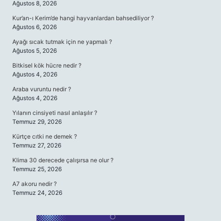
Ağustos 8, 2026
Kur’an-ı Kerim’de hangi hayvanlardan bahsediliyor ?
Ağustos 6, 2026
Ayağı sıcak tutmak için ne yapmalı ?
Ağustos 5, 2026
Bitkisel kök hücre nedir ?
Ağustos 4, 2026
Araba vuruntu nedir ?
Ağustos 4, 2026
Yılanın cinsiyeti nasıl anlaşılır ?
Temmuz 29, 2026
Kürtçe cıtki ne demek ?
Temmuz 27, 2026
Klima 30 derecede çalışırsa ne olur ?
Temmuz 25, 2026
A7 akoru nedir ?
Temmuz 24, 2026