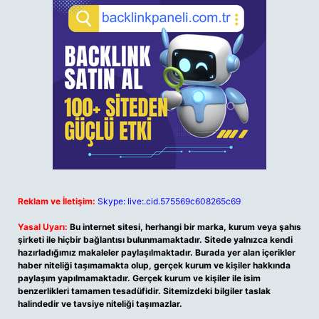
Reklam ve İletişim:
Skype: live:.cid.575569c608265c69
Yasal Uyarı:
Bu internet sitesi, herhangi bir marka, kurum veya şahıs
şirketi ile hiçbir bağlantısı bulunmamaktadır. Sitede yalnızca kendi
hazırladığımız makaleler paylaşılmaktadır. Burada yer alan içerikler
haber niteliği taşımamakta olup, gerçek kurum ve kişiler hakkında
paylaşım yapılmamaktadır. Gerçek kurum ve kişiler ile isim
benzerlikleri tamamen tesadüfidir. Sitemizdeki bilgiler taslak
halindedir ve tavsiye niteliği taşımazlar.