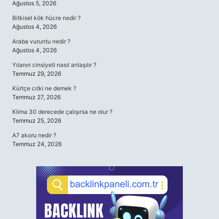
Ağustos 5, 2026
Bitkisel kök hücre nedir ?
Ağustos 4, 2026
Araba vuruntu nedir ?
Ağustos 4, 2026
Yılanın cinsiyeti nasıl anlaşılır ?
Temmuz 29, 2026
Kürtçe cıtki ne demek ?
Temmuz 27, 2026
Klima 30 derecede çalışırsa ne olur ?
Temmuz 25, 2026
A7 akoru nedir ?
Temmuz 24, 2026