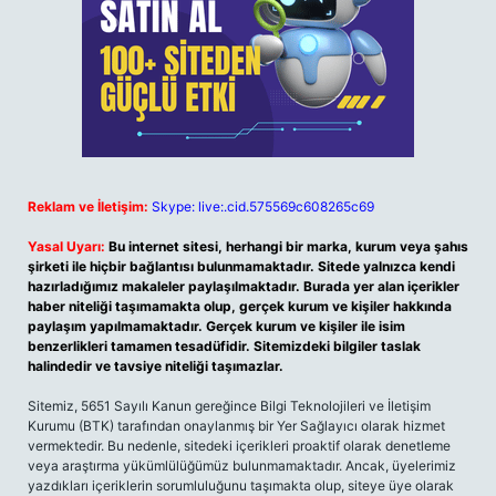
Reklam ve İletişim:
Skype: live:.cid.575569c608265c69
Yasal Uyarı:
Bu internet sitesi, herhangi bir marka, kurum veya şahıs
şirketi ile hiçbir bağlantısı bulunmamaktadır. Sitede yalnızca kendi
hazırladığımız makaleler paylaşılmaktadır. Burada yer alan içerikler
haber niteliği taşımamakta olup, gerçek kurum ve kişiler hakkında
paylaşım yapılmamaktadır. Gerçek kurum ve kişiler ile isim
benzerlikleri tamamen tesadüfidir. Sitemizdeki bilgiler taslak
halindedir ve tavsiye niteliği taşımazlar.
Sitemiz, 5651 Sayılı Kanun gereğince Bilgi Teknolojileri ve İletişim
Kurumu (BTK) tarafından onaylanmış bir Yer Sağlayıcı olarak hizmet
vermektedir. Bu nedenle, sitedeki içerikleri proaktif olarak denetleme
veya araştırma yükümlülüğümüz bulunmamaktadır. Ancak, üyelerimiz
yazdıkları içeriklerin sorumluluğunu taşımakta olup, siteye üye olarak