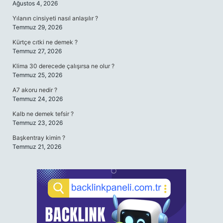
Ağustos 4, 2026
Yılanın cinsiyeti nasıl anlaşılır ?
Temmuz 29, 2026
Kürtçe cıtki ne demek ?
Temmuz 27, 2026
Klima 30 derecede çalışırsa ne olur ?
Temmuz 25, 2026
A7 akoru nedir ?
Temmuz 24, 2026
Kalb ne demek tefsir ?
Temmuz 23, 2026
Başkentray kimin ?
Temmuz 21, 2026