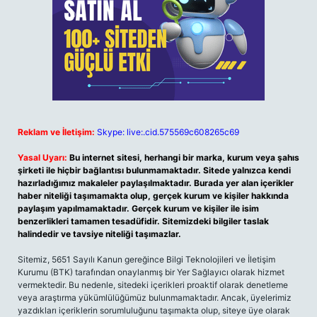
Reklam ve İletişim:
Skype: live:.cid.575569c608265c69
Yasal Uyarı:
Bu internet sitesi, herhangi bir marka, kurum veya şahıs
şirketi ile hiçbir bağlantısı bulunmamaktadır. Sitede yalnızca kendi
hazırladığımız makaleler paylaşılmaktadır. Burada yer alan içerikler
haber niteliği taşımamakta olup, gerçek kurum ve kişiler hakkında
paylaşım yapılmamaktadır. Gerçek kurum ve kişiler ile isim
benzerlikleri tamamen tesadüfidir. Sitemizdeki bilgiler taslak
halindedir ve tavsiye niteliği taşımazlar.
Sitemiz, 5651 Sayılı Kanun gereğince Bilgi Teknolojileri ve İletişim
Kurumu (BTK) tarafından onaylanmış bir Yer Sağlayıcı olarak hizmet
vermektedir. Bu nedenle, sitedeki içerikleri proaktif olarak denetleme
veya araştırma yükümlülüğümüz bulunmamaktadır. Ancak, üyelerimiz
yazdıkları içeriklerin sorumluluğunu taşımakta olup, siteye üye olarak