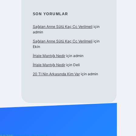
SON YORUMLAR
Sağılan Anne Sütü Kaç Cc Verilmeli
için
admin
Sağılan Anne Sütü Kaç Cc Verilmeli
için
Ekin
İHale Mantığı Nedir
için
admin
İHale Mantığı Nedir
için
Deli
20 Tl Nin Arkasında Kim Var
için
admin