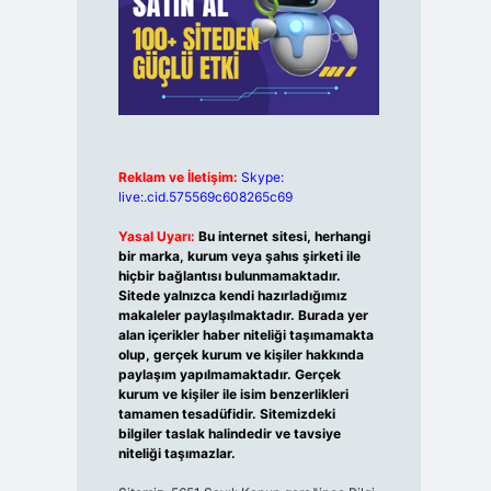
Reklam ve İletişim:
Skype:
live:.cid.575569c608265c69
Yasal Uyarı:
Bu internet sitesi, herhangi
bir marka, kurum veya şahıs şirketi ile
hiçbir bağlantısı bulunmamaktadır.
Sitede yalnızca kendi hazırladığımız
makaleler paylaşılmaktadır. Burada yer
alan içerikler haber niteliği taşımamakta
olup, gerçek kurum ve kişiler hakkında
paylaşım yapılmamaktadır. Gerçek
kurum ve kişiler ile isim benzerlikleri
tamamen tesadüfidir. Sitemizdeki
bilgiler taslak halindedir ve tavsiye
niteliği taşımazlar.