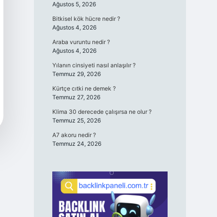
Ağustos 5, 2026
Bitkisel kök hücre nedir ?
Ağustos 4, 2026
Araba vuruntu nedir ?
Ağustos 4, 2026
Yılanın cinsiyeti nasıl anlaşılır ?
Temmuz 29, 2026
Kürtçe cıtki ne demek ?
Temmuz 27, 2026
Klima 30 derecede çalışırsa ne olur ?
Temmuz 25, 2026
A7 akoru nedir ?
Temmuz 24, 2026