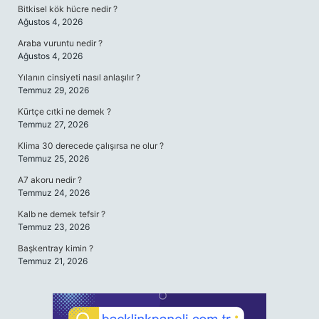
Bitkisel kök hücre nedir ?
Ağustos 4, 2026
Araba vuruntu nedir ?
Ağustos 4, 2026
Yılanın cinsiyeti nasıl anlaşılır ?
Temmuz 29, 2026
Kürtçe cıtki ne demek ?
Temmuz 27, 2026
Klima 30 derecede çalışırsa ne olur ?
Temmuz 25, 2026
A7 akoru nedir ?
Temmuz 24, 2026
Kalb ne demek tefsir ?
Temmuz 23, 2026
Başkentray kimin ?
Temmuz 21, 2026