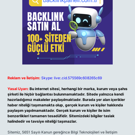
Reklam ve İletişim:
Skype: live:.cid.575569c608265c69
Yasal Uyarı:
Bu internet sitesi, herhangi bir marka, kurum veya şahıs
şirketi ile hiçbir bağlantısı bulunmamaktadır. Sitede yalnızca kendi
hazırladığımız makaleler paylaşılmaktadır. Burada yer alan içerikler
haber niteliği taşımamakta olup, gerçek kurum ve kişiler hakkında
paylaşım yapılmamaktadır. Gerçek kurum ve kişiler ile isim
benzerlikleri tamamen tesadüfidir. Sitemizdeki bilgiler taslak
halindedir ve tavsiye niteliği taşımazlar.
Sitemiz, 5651 Sayılı Kanun gereğince Bilgi Teknolojileri ve İletişim