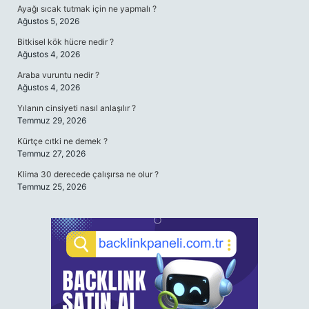
Ayağı sıcak tutmak için ne yapmalı ?
Ağustos 5, 2026
Bitkisel kök hücre nedir ?
Ağustos 4, 2026
Araba vuruntu nedir ?
Ağustos 4, 2026
Yılanın cinsiyeti nasıl anlaşılır ?
Temmuz 29, 2026
Kürtçe cıtki ne demek ?
Temmuz 27, 2026
Klima 30 derecede çalışırsa ne olur ?
Temmuz 25, 2026