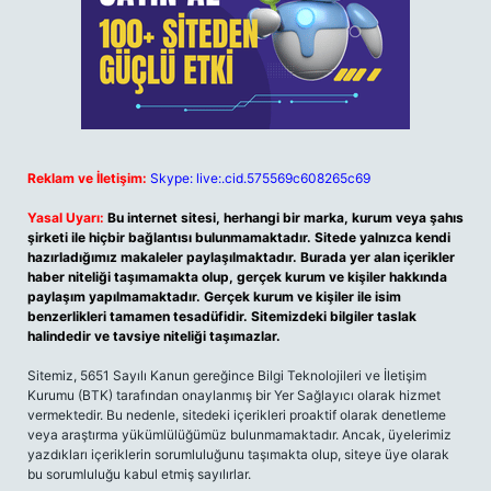
Reklam ve İletişim:
Skype: live:.cid.575569c608265c69
Yasal Uyarı:
Bu internet sitesi, herhangi bir marka, kurum veya şahıs
şirketi ile hiçbir bağlantısı bulunmamaktadır. Sitede yalnızca kendi
hazırladığımız makaleler paylaşılmaktadır. Burada yer alan içerikler
haber niteliği taşımamakta olup, gerçek kurum ve kişiler hakkında
paylaşım yapılmamaktadır. Gerçek kurum ve kişiler ile isim
benzerlikleri tamamen tesadüfidir. Sitemizdeki bilgiler taslak
halindedir ve tavsiye niteliği taşımazlar.
Sitemiz, 5651 Sayılı Kanun gereğince Bilgi Teknolojileri ve İletişim
Kurumu (BTK) tarafından onaylanmış bir Yer Sağlayıcı olarak hizmet
vermektedir. Bu nedenle, sitedeki içerikleri proaktif olarak denetleme
veya araştırma yükümlülüğümüz bulunmamaktadır. Ancak, üyelerimiz
yazdıkları içeriklerin sorumluluğunu taşımakta olup, siteye üye olarak
bu sorumluluğu kabul etmiş sayılırlar.