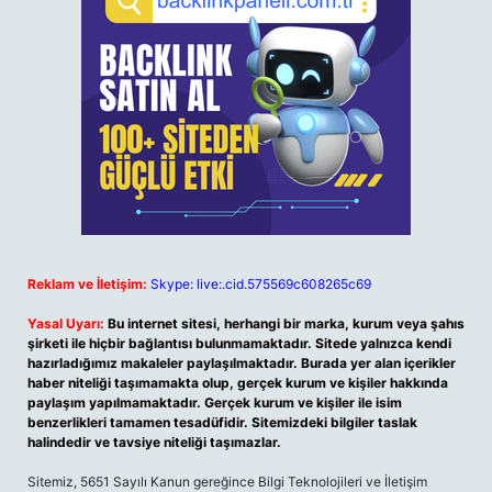
Reklam ve İletişim:
Skype: live:.cid.575569c608265c69
Yasal Uyarı:
Bu internet sitesi, herhangi bir marka, kurum veya şahıs
şirketi ile hiçbir bağlantısı bulunmamaktadır. Sitede yalnızca kendi
hazırladığımız makaleler paylaşılmaktadır. Burada yer alan içerikler
haber niteliği taşımamakta olup, gerçek kurum ve kişiler hakkında
paylaşım yapılmamaktadır. Gerçek kurum ve kişiler ile isim
benzerlikleri tamamen tesadüfidir. Sitemizdeki bilgiler taslak
halindedir ve tavsiye niteliği taşımazlar.
Sitemiz, 5651 Sayılı Kanun gereğince Bilgi Teknolojileri ve İletişim