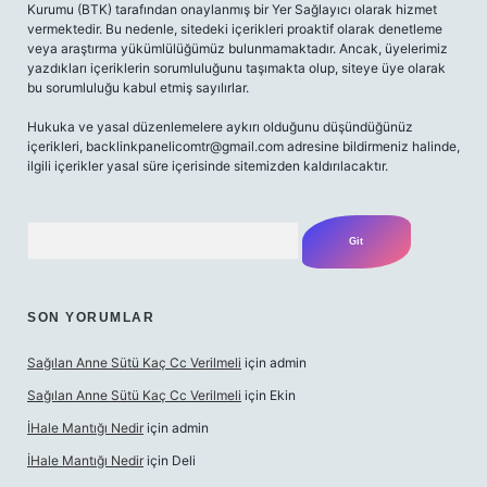
Kurumu (BTK) tarafından onaylanmış bir Yer Sağlayıcı olarak hizmet
vermektedir. Bu nedenle, sitedeki içerikleri proaktif olarak denetleme
veya araştırma yükümlülüğümüz bulunmamaktadır. Ancak, üyelerimiz
yazdıkları içeriklerin sorumluluğunu taşımakta olup, siteye üye olarak
bu sorumluluğu kabul etmiş sayılırlar.
Hukuka ve yasal düzenlemelere aykırı olduğunu düşündüğünüz
içerikleri,
backlinkpanelicomtr@gmail.com
adresine bildirmeniz halinde,
ilgili içerikler yasal süre içerisinde sitemizden kaldırılacaktır.
Arama
SON YORUMLAR
Sağılan Anne Sütü Kaç Cc Verilmeli
için
admin
Sağılan Anne Sütü Kaç Cc Verilmeli
için
Ekin
İHale Mantığı Nedir
için
admin
İHale Mantığı Nedir
için
Deli