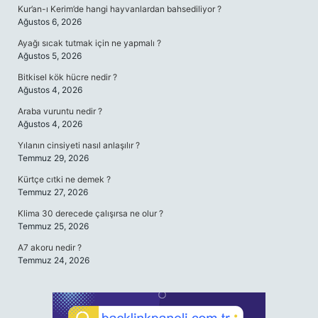
Kur’an-ı Kerim’de hangi hayvanlardan bahsediliyor ?
Ağustos 6, 2026
Ayağı sıcak tutmak için ne yapmalı ?
Ağustos 5, 2026
Bitkisel kök hücre nedir ?
Ağustos 4, 2026
Araba vuruntu nedir ?
Ağustos 4, 2026
Yılanın cinsiyeti nasıl anlaşılır ?
Temmuz 29, 2026
Kürtçe cıtki ne demek ?
Temmuz 27, 2026
Klima 30 derecede çalışırsa ne olur ?
Temmuz 25, 2026
A7 akoru nedir ?
Temmuz 24, 2026