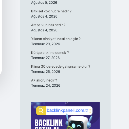
Ağustos 5, 2026
Bitkisel kök hücre nedir ?
Ağustos 4, 2026
Araba vuruntu nedir ?
Ağustos 4, 2026
Yılanın cinsiyeti nasıl anlaşılır ?
Temmuz 29, 2026
Kürtçe cıtki ne demek ?
Temmuz 27, 2026
Klima 30 derecede çalışırsa ne olur ?
Temmuz 25, 2026
A7 akoru nedir ?
Temmuz 24, 2026