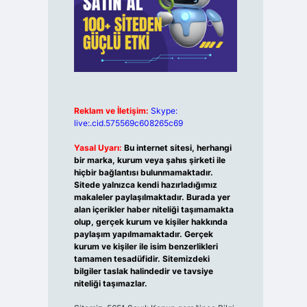
Reklam ve İletişim:
Skype:
live:.cid.575569c608265c69
Yasal Uyarı:
Bu internet sitesi, herhangi
bir marka, kurum veya şahıs şirketi ile
hiçbir bağlantısı bulunmamaktadır.
Sitede yalnızca kendi hazırladığımız
makaleler paylaşılmaktadır. Burada yer
alan içerikler haber niteliği taşımamakta
olup, gerçek kurum ve kişiler hakkında
paylaşım yapılmamaktadır. Gerçek
kurum ve kişiler ile isim benzerlikleri
tamamen tesadüfidir. Sitemizdeki
bilgiler taslak halindedir ve tavsiye
niteliği taşımazlar.