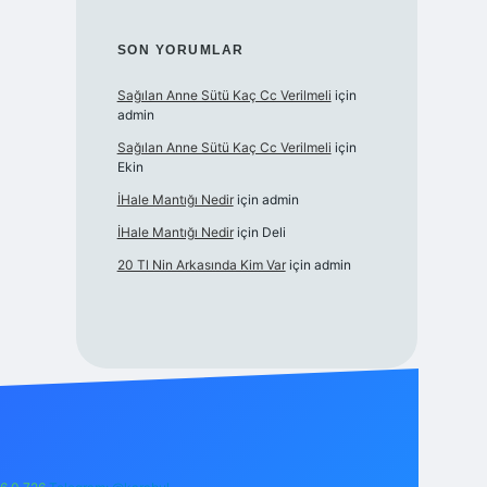
SON YORUMLAR
Sağılan Anne Sütü Kaç Cc Verilmeli
için
admin
Sağılan Anne Sütü Kaç Cc Verilmeli
için
Ekin
İHale Mantığı Nedir
için
admin
İHale Mantığı Nedir
için
Deli
20 Tl Nin Arkasında Kim Var
için
admin