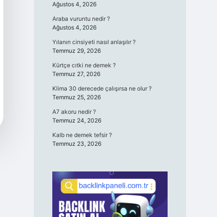
Ağustos 4, 2026
Araba vuruntu nedir ?
Ağustos 4, 2026
Yılanın cinsiyeti nasıl anlaşılır ?
Temmuz 29, 2026
Kürtçe cıtki ne demek ?
Temmuz 27, 2026
Klima 30 derecede çalışırsa ne olur ?
Temmuz 25, 2026
A7 akoru nedir ?
Temmuz 24, 2026
Kalb ne demek tefsir ?
Temmuz 23, 2026