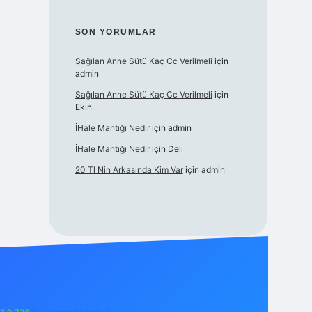
SON YORUMLAR
Sağılan Anne Sütü Kaç Cc Verilmeli
için
admin
Sağılan Anne Sütü Kaç Cc Verilmeli
için
Ekin
İHale Mantığı Nedir
için
admin
İHale Mantığı Nedir
için
Deli
20 Tl Nin Arkasında Kim Var
için
admin