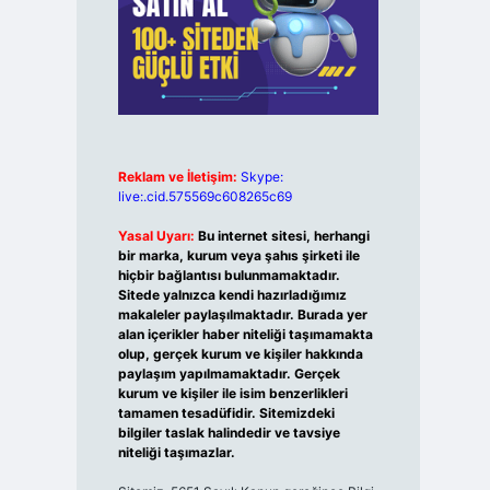
Reklam ve İletişim:
Skype:
live:.cid.575569c608265c69
Yasal Uyarı:
Bu internet sitesi, herhangi
bir marka, kurum veya şahıs şirketi ile
hiçbir bağlantısı bulunmamaktadır.
Sitede yalnızca kendi hazırladığımız
makaleler paylaşılmaktadır. Burada yer
alan içerikler haber niteliği taşımamakta
olup, gerçek kurum ve kişiler hakkında
paylaşım yapılmamaktadır. Gerçek
kurum ve kişiler ile isim benzerlikleri
tamamen tesadüfidir. Sitemizdeki
bilgiler taslak halindedir ve tavsiye
niteliği taşımazlar.