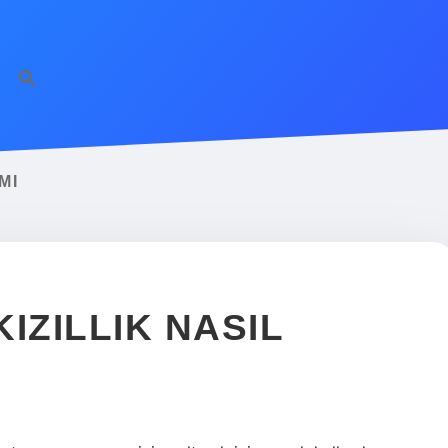
MI
IZILLIK NASIL