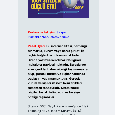
Reklam ve İletişim:
Skype:
live:.cid.575569c608265c69
Yasal Uyarı:
Bu internet sitesi, herhangi
bir marka, kurum veya şahıs şirketi ile
hiçbir bağlantısı bulunmamaktadır.
Sitede yalnızca kendi hazırladığımız
makaleler paylaşılmaktadır. Burada yer
alan içerikler haber niteliği taşımamakta
olup, gerçek kurum ve kişiler hakkında
paylaşım yapılmamaktadır. Gerçek
kurum ve kişiler ile isim benzerlikleri
tamamen tesadüfidir. Sitemizdeki
bilgiler taslak halindedir ve tavsiye
niteliği taşımazlar.
Sitemiz, 5651 Sayılı Kanun gereğince Bilgi
Teknolojileri ve İletişim Kurumu (BTK)