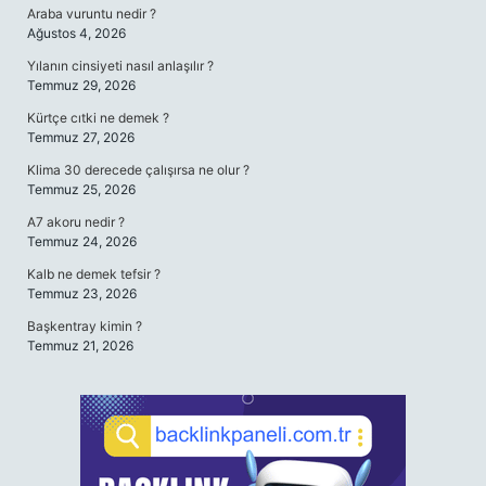
Araba vuruntu nedir ?
Ağustos 4, 2026
Yılanın cinsiyeti nasıl anlaşılır ?
Temmuz 29, 2026
Kürtçe cıtki ne demek ?
Temmuz 27, 2026
Klima 30 derecede çalışırsa ne olur ?
Temmuz 25, 2026
A7 akoru nedir ?
Temmuz 24, 2026
Kalb ne demek tefsir ?
Temmuz 23, 2026
Başkentray kimin ?
Temmuz 21, 2026