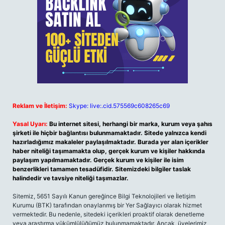
Reklam ve İletişim:
Skype: live:.cid.575569c608265c69
Yasal Uyarı:
Bu internet sitesi, herhangi bir marka, kurum veya şahıs
şirketi ile hiçbir bağlantısı bulunmamaktadır. Sitede yalnızca kendi
hazırladığımız makaleler paylaşılmaktadır. Burada yer alan içerikler
haber niteliği taşımamakta olup, gerçek kurum ve kişiler hakkında
paylaşım yapılmamaktadır. Gerçek kurum ve kişiler ile isim
benzerlikleri tamamen tesadüfidir. Sitemizdeki bilgiler taslak
halindedir ve tavsiye niteliği taşımazlar.
Sitemiz, 5651 Sayılı Kanun gereğince Bilgi Teknolojileri ve İletişim
Kurumu (BTK) tarafından onaylanmış bir Yer Sağlayıcı olarak hizmet
vermektedir. Bu nedenle, sitedeki içerikleri proaktif olarak denetleme
veya araştırma yükümlülüğümüz bulunmamaktadır. Ancak, üyelerimiz