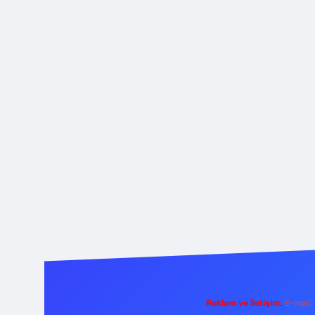
Reklam ve İletişim:
E-mail: