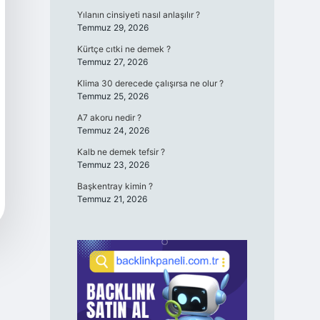
Yılanın cinsiyeti nasıl anlaşılır ?
Temmuz 29, 2026
Kürtçe cıtki ne demek ?
Temmuz 27, 2026
Klima 30 derecede çalışırsa ne olur ?
Temmuz 25, 2026
A7 akoru nedir ?
Temmuz 24, 2026
Kalb ne demek tefsir ?
Temmuz 23, 2026
Başkentray kimin ?
Temmuz 21, 2026