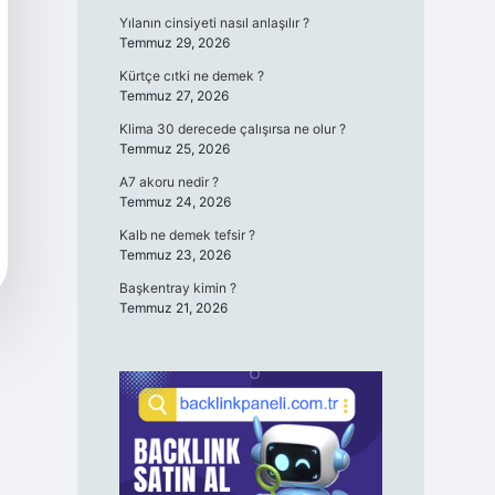
Yılanın cinsiyeti nasıl anlaşılır ?
Temmuz 29, 2026
Kürtçe cıtki ne demek ?
Temmuz 27, 2026
Klima 30 derecede çalışırsa ne olur ?
Temmuz 25, 2026
A7 akoru nedir ?
Temmuz 24, 2026
Kalb ne demek tefsir ?
Temmuz 23, 2026
Başkentray kimin ?
Temmuz 21, 2026