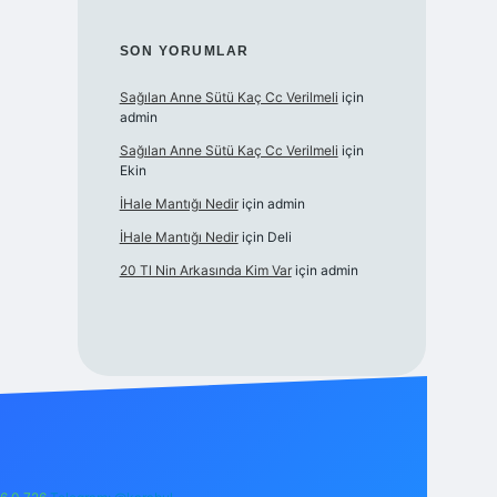
SON YORUMLAR
Sağılan Anne Sütü Kaç Cc Verilmeli
için
admin
Sağılan Anne Sütü Kaç Cc Verilmeli
için
Ekin
İHale Mantığı Nedir
için
admin
İHale Mantığı Nedir
için
Deli
20 Tl Nin Arkasında Kim Var
için
admin