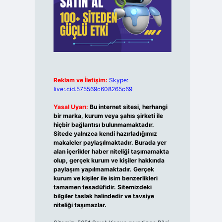
Reklam ve İletişim:
Skype:
live:.cid.575569c608265c69
Yasal Uyarı:
Bu internet sitesi, herhangi
bir marka, kurum veya şahıs şirketi ile
hiçbir bağlantısı bulunmamaktadır.
Sitede yalnızca kendi hazırladığımız
makaleler paylaşılmaktadır. Burada yer
alan içerikler haber niteliği taşımamakta
olup, gerçek kurum ve kişiler hakkında
paylaşım yapılmamaktadır. Gerçek
kurum ve kişiler ile isim benzerlikleri
tamamen tesadüfidir. Sitemizdeki
bilgiler taslak halindedir ve tavsiye
niteliği taşımazlar.