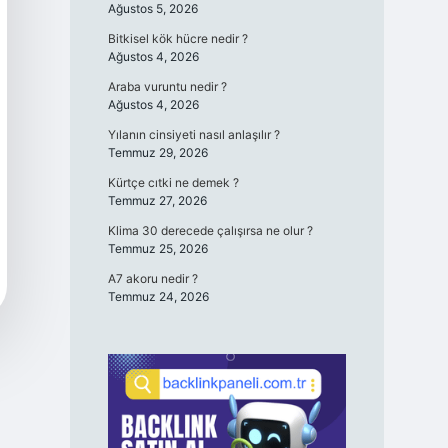
Ağustos 5, 2026
Bitkisel kök hücre nedir ?
Ağustos 4, 2026
Araba vuruntu nedir ?
Ağustos 4, 2026
Yılanın cinsiyeti nasıl anlaşılır ?
Temmuz 29, 2026
Kürtçe cıtki ne demek ?
Temmuz 27, 2026
Klima 30 derecede çalışırsa ne olur ?
Temmuz 25, 2026
A7 akoru nedir ?
Temmuz 24, 2026