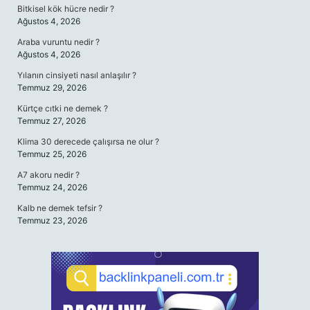
Bitkisel kök hücre nedir ?
Ağustos 4, 2026
Araba vuruntu nedir ?
Ağustos 4, 2026
Yılanın cinsiyeti nasıl anlaşılır ?
Temmuz 29, 2026
Kürtçe cıtki ne demek ?
Temmuz 27, 2026
Klima 30 derecede çalışırsa ne olur ?
Temmuz 25, 2026
A7 akoru nedir ?
Temmuz 24, 2026
Kalb ne demek tefsir ?
Temmuz 23, 2026