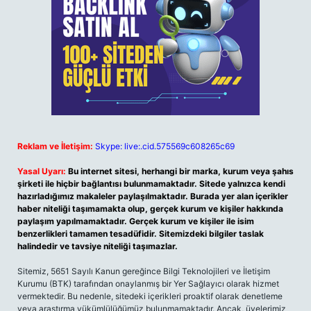
Reklam ve İletişim:
Skype: live:.cid.575569c608265c69
Yasal Uyarı:
Bu internet sitesi, herhangi bir marka, kurum veya şahıs
şirketi ile hiçbir bağlantısı bulunmamaktadır. Sitede yalnızca kendi
hazırladığımız makaleler paylaşılmaktadır. Burada yer alan içerikler
haber niteliği taşımamakta olup, gerçek kurum ve kişiler hakkında
paylaşım yapılmamaktadır. Gerçek kurum ve kişiler ile isim
benzerlikleri tamamen tesadüfidir. Sitemizdeki bilgiler taslak
halindedir ve tavsiye niteliği taşımazlar.
Sitemiz, 5651 Sayılı Kanun gereğince Bilgi Teknolojileri ve İletişim
Kurumu (BTK) tarafından onaylanmış bir Yer Sağlayıcı olarak hizmet
vermektedir. Bu nedenle, sitedeki içerikleri proaktif olarak denetleme
veya araştırma yükümlülüğümüz bulunmamaktadır. Ancak, üyelerimiz