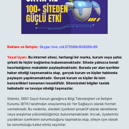
Reklam ve İletişim:
Skype: live:.cid.575569c608265c69
Yasal Uyarı:
Bu internet sitesi, herhangi bir marka, kurum veya şahıs
şirketi ile hiçbir bağlantısı bulunmamaktadır. Sitede yalnızca kendi
hazırladığımız makaleler paylaşılmaktadır. Burada yer alan içerikler
haber niteliği taşımamakta olup, gerçek kurum ve kişiler hakkında
paylaşım yapılmamaktadır. Gerçek kurum ve kişiler ile isim
benzerlikleri tamamen tesadüfidir. Sitemizdeki bilgiler taslak
halindedir ve tavsiye niteliği taşımazlar.
Sitemiz, 5651 Sayılı Kanun gereğince Bilgi Teknolojileri ve İletişim
Kurumu (BTK) tarafından onaylanmış bir Yer Sağlayıcı olarak hizmet
vermektedir. Bu nedenle, sitedeki içerikleri proaktif olarak denetleme
veya araştırma yükümlülüğümüz bulunmamaktadır. Ancak, üyelerimiz
yazdıkları içeriklerin sorumluluğunu taşımakta olup, siteye üye olarak
bu sorumluluğu kabul etmiş sayılırlar.