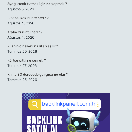
Ayağı sıcak tutmak için ne yapmalı ?
Ağustos 5, 2026
Bitkisel kök hücre nedir ?
Ağustos 4, 2026
Araba vuruntu nedir ?
Ağustos 4, 2026
Yılanın cinsiyeti nasıl anlaşılır ?
Temmuz 29, 2026
Kürtçe cıtki ne demek ?
Temmuz 27, 2026
Klima 30 derecede çalışırsa ne olur ?
Temmuz 25, 2026