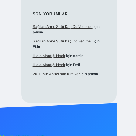
SON YORUMLAR
Sağılan Anne Sütü Kaç Cc Verilmeli
için
admin
Sağılan Anne Sütü Kaç Cc Verilmeli
için
Ekin
İHale Mantığı Nedir
için
admin
İHale Mantığı Nedir
için
Deli
20 Tl Nin Arkasında Kim Var
için
admin