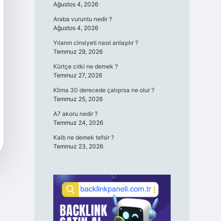
Ağustos 4, 2026
Araba vuruntu nedir ?
Ağustos 4, 2026
Yılanın cinsiyeti nasıl anlaşılır ?
Temmuz 29, 2026
Kürtçe cıtki ne demek ?
Temmuz 27, 2026
Klima 30 derecede çalışırsa ne olur ?
Temmuz 25, 2026
A7 akoru nedir ?
Temmuz 24, 2026
Kalb ne demek tefsir ?
Temmuz 23, 2026