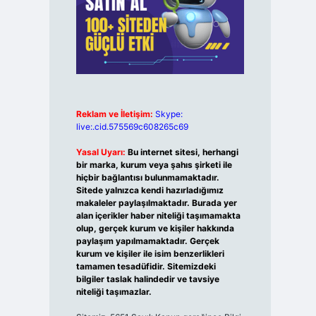
Reklam ve İletişim:
Skype:
live:.cid.575569c608265c69
Yasal Uyarı:
Bu internet sitesi, herhangi
bir marka, kurum veya şahıs şirketi ile
hiçbir bağlantısı bulunmamaktadır.
Sitede yalnızca kendi hazırladığımız
makaleler paylaşılmaktadır. Burada yer
alan içerikler haber niteliği taşımamakta
olup, gerçek kurum ve kişiler hakkında
paylaşım yapılmamaktadır. Gerçek
kurum ve kişiler ile isim benzerlikleri
tamamen tesadüfidir. Sitemizdeki
bilgiler taslak halindedir ve tavsiye
niteliği taşımazlar.