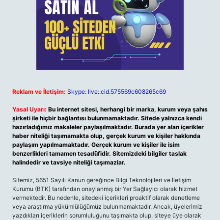
Reklam ve İletişim:
Skype: live:.cid.575569c608265c69
Yasal Uyarı:
Bu internet sitesi, herhangi bir marka, kurum veya şahıs
şirketi ile hiçbir bağlantısı bulunmamaktadır. Sitede yalnızca kendi
hazırladığımız makaleler paylaşılmaktadır. Burada yer alan içerikler
haber niteliği taşımamakta olup, gerçek kurum ve kişiler hakkında
paylaşım yapılmamaktadır. Gerçek kurum ve kişiler ile isim
benzerlikleri tamamen tesadüfidir. Sitemizdeki bilgiler taslak
halindedir ve tavsiye niteliği taşımazlar.
Sitemiz, 5651 Sayılı Kanun gereğince Bilgi Teknolojileri ve İletişim
Kurumu (BTK) tarafından onaylanmış bir Yer Sağlayıcı olarak hizmet
vermektedir. Bu nedenle, sitedeki içerikleri proaktif olarak denetleme
veya araştırma yükümlülüğümüz bulunmamaktadır. Ancak, üyelerimiz
yazdıkları içeriklerin sorumluluğunu taşımakta olup, siteye üye olarak