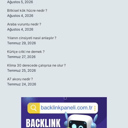
Ağustos 5, 2026
Bitkisel kök hücre nedir ?
Ağustos 4, 2026
Araba vuruntu nedir ?
Ağustos 4, 2026
Yılanın cinsiyeti nasıl anlaşılır ?
Temmuz 29, 2026
Kürtçe cıtki ne demek ?
Temmuz 27, 2026
Klima 30 derecede çalışırsa ne olur ?
Temmuz 25, 2026
A7 akoru nedir ?
Temmuz 24, 2026